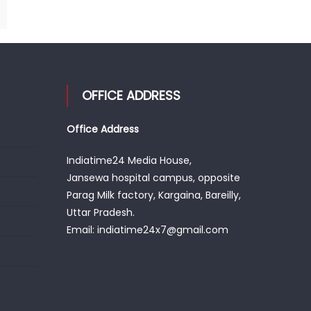
OFFICE ADDRESS
Office Address
Indiatime24 Media House,
Jansewa hospital campus, opposite
Parag Milk factory, Kargaina, Bareilly,
Uttar Pradesh.
Email: indiatime24x7@gmail.com