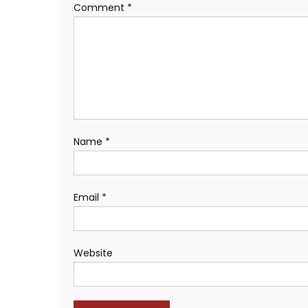
Comment
*
Name
*
Email
*
Website