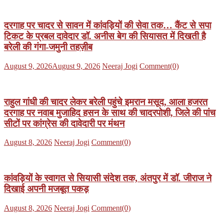
दरगाह पर चादर से सावन में कांवड़ियों की सेवा तक… कैंट से सपा
टिकट के प्रबल दावेदार डॉ. अनीस बेग की सियासत में दिखती है
बरेली की गंगा-जमुनी तहज़ीब
Posted
Author
August 9, 2026
August 9, 2026
Neeraj Jogi
Comment(0)
on
राहुल गांधी की चादर लेकर बरेली पहुंचे इमरान मसूद, आला हजरत
दरगाह पर नवाब मुजाहिद हसन के साथ की चादरपोशी, जिले की पांच
सीटों पर कांग्रेस की दावेदारी पर मंथन
Posted
Author
August 8, 2026
Neeraj Jogi
Comment(0)
on
कांवड़ियों के स्वागत से सियासी संदेश तक, अंतपुर में डॉ. जीराज ने
दिखाई अपनी मजबूत पकड़
Posted
Author
August 8, 2026
Neeraj Jogi
Comment(0)
on