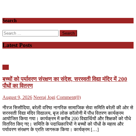
Search
Search
for:
Latest Posts
यूपी
बच्चों को पर्यावरण संरक्षण का संदेश, सरस्वती विद्या मंदिर में 200
पौधों का वितरण
Posted
Author
August 9, 2026
Neeraj Jogi
Comment(0)
on
नीरज सिसौदिया, बरेली वरिष्ठ नागरिक सामाजिक सेवा समिति बरेली की ओर से
सरस्वती विद्या मंदिर विद्यालय, बृज लोक कॉलोनी में पौध वितरण कार्यक्रम
आयोजित किया गया। कार्यक्रम में करीब 200 विद्यार्थियों और शिक्षकों को पौधे
वितरित किए गए। समिति के पदाधिकारियों ने बच्चों को पौधों के महत्व और
पर्यावरण संरक्षण के प्रति जागरूक किया। कार्यक्रम […]