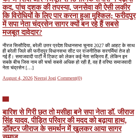
कद, पांच दशक की तपस्या, जनसेवा की ऐसी लकीर
कि विरोधियों के लिए पार करना हुआ मुश्किल; फरीदपुर
में सपा नेता चंद्रसेन सागर क्यों बन रहे हैं सबसे
मजबूत दावेदार?
नीरज सिसौदिया, बरेली उत्तर प्रदेश विधानसभा चुनाव 2027 की आहट के साथ
ही बरेली जिले की फरीदपुर विधानसभा सीट पर राजनीतिक सरगर्मियां तेज हो
गई हैं। समाजवादी पार्टी में टिकट को लेकर कई नेता सक्रिय हैं, लेकिन इन
सबके बीच जिस नाम की चर्चा सबसे अधिक हो रही है, वह है वरिष्ठ समाजवादी
नेता चंद्रसेन […]
Posted
Author
August 4, 2026
Neeraj Jogi
Comment(0)
on
यूपी
बारिश से गिरी छत तो मसीहा बने सपा नेता डॉ. जीराज
सिंह यादव, पीड़ित परिवार की मदद को बढ़ाया हाथ,
डॉक्टर जीराज के समर्थन में खुलकर आया सागर
समाज