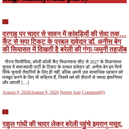
यूपी
दरगाह पर चादर से सावन में कांवड़ियों की सेवा तक…
कैंट से सपा टिकट के प्रबल दावेदार डॉ. अनीस बेग
की सियासत में दिखती है बरेली की गंगा-जमुनी तहज़ीब
नीरज सिसौदिया, बरेली बरेली कैंट विधानसभा सीट से 2027 के विधानसभा
चुनाव में समाजवादी पार्टी के टिकट के प्रबल दावेदार डॉ. अनीस बेग इन दिनों
सिर्फ चुनावी तैयारियों के लिए ही नहीं, बल्कि अपनी उस सामाजिक पहचान को
मजबूत करने के लिए भी सक्रिय हैं, जिसमें धर्म की दीवारों से ज्यादा इंसानियत
और आपसी […]
Posted
Author
August 9, 2026
August 9, 2026
Neeraj Jogi
Comment(0)
on
यूपी
राहुल गांधी की चादर लेकर बरेली पहुंचे इमरान मसूद,