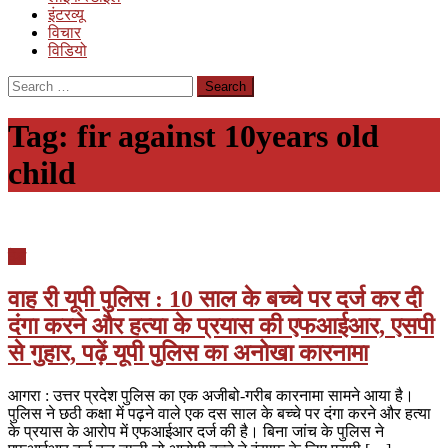
इंटरव्यू
विचार
विडियो
Search
for:
Tag:
fir against 10years old
child
देश
वाह री यूपी पुलिस : 10 साल के बच्चे पर दर्ज कर दी
दंगा करने और हत्या के प्रयास की एफआईआर, एसपी
से गुहार, पढ़ें यूपी पुलिस का अनोखा कारनामा
आगरा : उत्तर प्रदेश पुलिस का एक अजीबो-गरीब कारनामा सामने आया है।
पुलिस ने छठी कक्षा में पढ़ने वाले एक दस साल के बच्चे पर दंगा करने और हत्या
के प्रयास के आरोप में एफआईआर दर्ज की है। बिना जांच के पुलिस ने