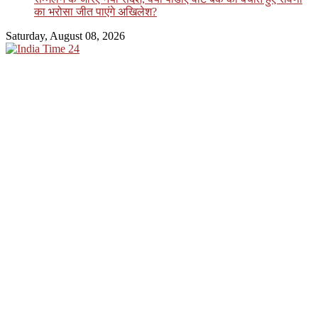
का भरोसा जीत पाएंगे अखिलेश?
Saturday, August 08, 2026