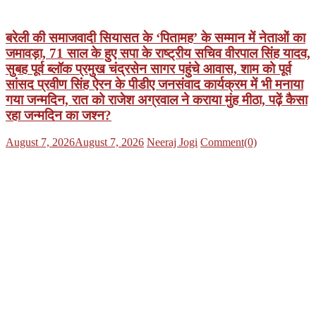
बरेली की समाजवादी सियासत के ‘पितामह’ के सम्मान में नेताओं का
जमावड़ा, 71 साल के हुए सपा के राष्ट्रीय सचिव वीरपाल सिंह यादव,
सुबह पूर्व ब्लॉक प्रमुख चंद्रसेन सागर पहुंचे आवास, शाम को पूर्व
सांसद प्रवीण सिंह ऐरन के पीडीए जनसंवाद कार्यक्रम में भी मनाया
गया जन्मदिन, रात को राजेश अग्रवाल ने कराया मुंह मीठा, पढ़ें कैसा
रहा जन्मदिन का जश्न?
Posted
Author
August 7, 2026
August 7, 2026
Neeraj Jogi
Comment(0)
on