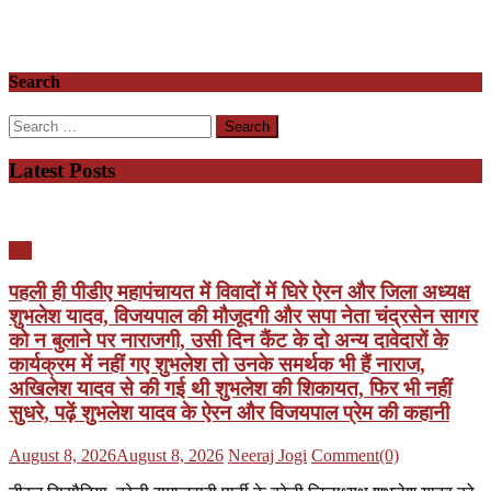
Search
Search
for:
Latest Posts
यूपी
पहली ही पीडीए महापंचायत में विवादों में घिरे ऐरन और जिला अध्यक्ष
शुभलेश यादव, विजयपाल की मौजूदगी और सपा नेता चंद्रसेन सागर
को न बुलाने पर नाराजगी, उसी दिन कैंट के दो अन्य दावेदारों के
कार्यक्रम में नहीं गए शुभलेश तो उनके समर्थक भी हैं नाराज,
अखिलेश यादव से की गई थी शुभलेश की शिकायत, फिर भी नहीं
सुधरे, पढ़ें शुभलेश यादव के ऐरन और विजयपाल प्रेम की कहानी
Posted
Author
August 8, 2026
August 8, 2026
Neeraj Jogi
Comment(0)
on