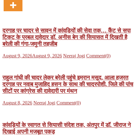
दरगाह पर चादर से सावन में कांवड़ियों की सेवा तक… कैंट से सपा
टिकट के प्रबल दावेदार डॉ. अनीस बेग की सियासत में दिखती है
बरेली की गंगा-जमुनी तहज़ीब
Posted
Author
August 9, 2026
August 9, 2026
Neeraj Jogi
Comment(0)
on
राहुल गांधी की चादर लेकर बरेली पहुंचे इमरान मसूद, आला हजरत
दरगाह पर नवाब मुजाहिद हसन के साथ की चादरपोशी, जिले की पांच
सीटों पर कांग्रेस की दावेदारी पर मंथन
Posted
Author
August 8, 2026
Neeraj Jogi
Comment(0)
on
कांवड़ियों के स्वागत से सियासी संदेश तक, अंतपुर में डॉ. जीराज ने
दिखाई अपनी मजबूत पकड़