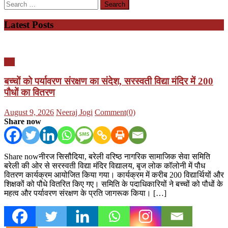
Search
for:
Latest Posts
यूपी
बच्चों को पर्यावरण संरक्षण का संदेश, सरस्वती विद्या मंदिर में 200
पौधों का वितरण
Posted
Author
August 9, 2026
Neeraj Jogi
Comment(0)
on
Share now
Share nowनीरज सिसौदिया, बरेली वरिष्ठ नागरिक सामाजिक सेवा समिति
बरेली की ओर से सरस्वती विद्या मंदिर विद्यालय, बृज लोक कॉलोनी में पौध
वितरण कार्यक्रम आयोजित किया गया। कार्यक्रम में करीब 200 विद्यार्थियों और
शिक्षकों को पौधे वितरित किए गए। समिति के पदाधिकारियों ने बच्चों को पौधों के
महत्व और पर्यावरण संरक्षण के प्रति जागरूक किया। […]