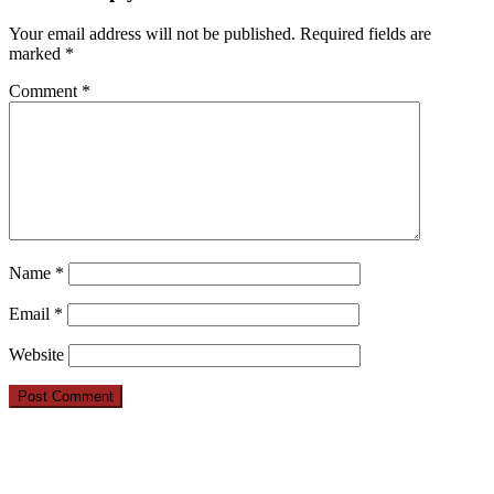
Your email address will not be published.
Required fields are
marked
*
Comment
*
Name
*
Email
*
Website