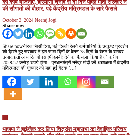
की कृषि योजनाएं, हरियाणा चुनाव से दो दिन पहले मोदी सरकार ने
की सौगातों की बौछार, पढ़ें केंद्रीय मंत्रिमंडल के सारे फैसले
Posted
Author
October 3, 2024
Neeraj Jogi
on
Share now
Share nowनीरज सिसौदिया, नई दिल्ली रेलवे कर्मचारियों के उत्कृष्ट प्रदर्शन
को देखते हुए सरकार ने इस साल दिनों के वेतन 78 दिनों के वेतन के बराबर
उत्पादकता आधारित बोनस (पीएलबी) देने का फैसला किया है जो करीब
2028.57 करोड़ रुपये होगा। प्रधानमंत्री नरेंद्र मोदी की अध्यक्षता में केंद्रीय
मंत्रिमंडल की गुरुवार को यहां हुई बैठक […]
देश
भाजपा ने हाईजैक कर लिया चित्रांश महासभा का वैवाहिक परिचय