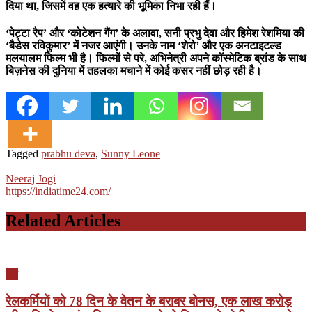
दिया था, जिसमें वह एक हत्यारे की भूमिका निभा रही हैं।
‘पेट्टा रैप’ और ‘कोटेशन गैंग’ के अलावा, सनी प्रभु देवा और हिमेश रेशमिया की
‘बैडेस रविकुमार’ में नजर आएंगी। उनके नाम ‘शेरो’ और एक अनटाइटल्ड
मलयालम फिल्म भी है। फिल्मों से परे, अभिनेत्री अपने कॉस्मेटिक ब्रांड के साथ
बिज़नेस की दुनिया में तहलका मचाने में कोई कसर नहीं छोड़ रही है।
Tagged
prabhu deva
,
Sunny Leone
Neeraj Jogi
https://indiatime24.com/
Related Articles
देश
रेलकर्मियों को 78 दिन के वेतन के बराबर बोनस, एक लाख करोड़