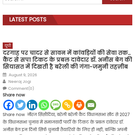
for:
LATEST POSTS
यूपी
दरगाह पर चादर से सावन में कांवड़ियों की सेवा तक…
कैंट से सपा टिकट के प्रबल दावेदार डॉ. अनीस बेग की
सियासत में दिखती है बरेली की गंगा-जमुनी तहज़ीब
Posted
August 9, 2026
on
Author
Neeraj Jogi
Comment(0)
Share now
Share now नीरज सिसौदिया, बरेली बरेली कैंट विधानसभा सीट से 2027
के विधानसभा चुनाव में समाजवादी पार्टी के टिकट के प्रबल दावेदार डॉ.
अनीस बेग इन दिनों सिर्फ चुनावी तैयारियों के लिए ही नहीं, बल्कि अपनी