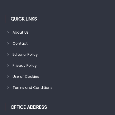
QUICK LINKS
About Us
Contact
Editorial Policy
Privacy Policy
Use of Cookies
Terms and Conditions
OFFICE ADDRESS