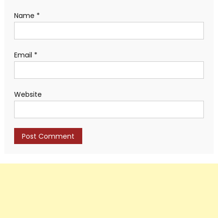
Name
*
Email
*
Website