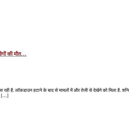
 लोगों की मौत…
 रही है. लॉकडाउन हटाने के बाद से मामलों में और तेजी से देखेने को मिला है. शनिव
ले […]