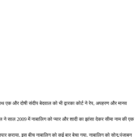
 साथ एक और दोषी संदीप बेदवाल को भी द्वारका कोर्ट ने रेप, अपहरण और मानव
वाल ने साल 2009 में नाबालिग को प्यार और शादी का झांसा देकर सीमा नाम की एक
यापार कराया. इस बीच नाबालिग को कई बार बेचा गया. नाबालिग को सोनू पंजाबन