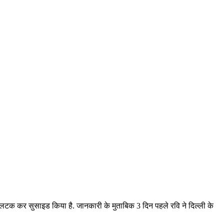
र लटक कर सुसाइड किया है. जानकारी के मुताबिक 3 दिन पहले रवि ने दिल्ली के