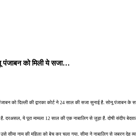
ोनू पंजाबन को मिली ये सजा…
पंजाबन को दिल्ली की द्वारका कोर्ट ने 24 साल की सजा सुनाई है. सोनू पंजाबन के
 है. दरअसल, ये पूरा मामला 12 साल की एक नाबालिग से जुड़ा है. दोषी संदीप बेद
र उसे सीमा नाम की महिला को बेच कर चला गया. सीमा ने नाबालिग से जबरन देह व्