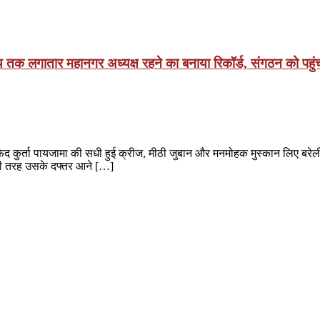
य तक लगातार महानगर अध्यक्ष रहने का बनाया रिकॉर्ड, संगठन को पहुंच
ुर्ता पायजामा की सधी हुई क्रीज, मीठी जुबान और मनमोहक मुस्कान लिए बरेली क
की तरह उसके दफ्तर आने […]