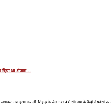
 को दिया था अंजाम…
 लगाकर आत्महत्या कर ली. तिहाड़ के जेल नंबर 4 में रवि नाम के कैदी ने फांसी प