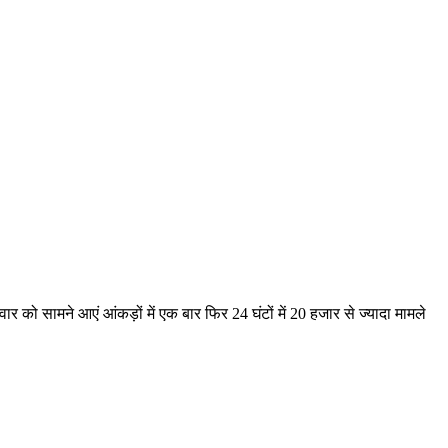
ार को सामने आएं आंकड़ों में एक बार फिर 24 घंटों में 20 हजार से ज्यादा मामले