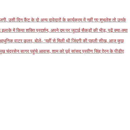
, उसी दिन कैंट के दो अन्य दावेदारों के कार्यक्रम में नहीं गए शुभलेश तो उनके
 में किया शक्ति प्रदर्शन, अपने दम पर जुटाई सैकड़ों की भीड़, पढ़ें क्या-क्या
ा आधुनिक वाटर कूलर, बोले- ‘यहीं से मिली थी जिंदगी की पहली सीख, आज कुछ
मुख चंद्रसेन सागर पहुंचे आवास, शाम को पूर्व सांसद प्रवीण सिंह ऐरन के पीडीए