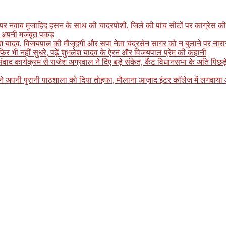
पर नवाब मुजाहिद हसन के साथ की चादरपोशी, जिले की पांच सीटों पर कांग्रेस की
खाई अपनी मजबूत पकड़
लेश यादव, विजयपाल की मौजूदगी और सपा नेता चंद्रसेन सागर को न बुलाने पर नाराजगी
र भी नहीं सुधरे, पढ़ें शुभलेश यादव के ऐरन और विजयपाल प्रेम की कहानी
्यक्रम से राजेश अग्रवाल ने दिए बड़े संकेत, कैंट विधानसभा के अति पिछड़े इलाके
ग ने अपनी पुरानी पाठशाला को दिया तोहफा, मौलाना आज़ाद इंटर कॉलेज में लगवाय