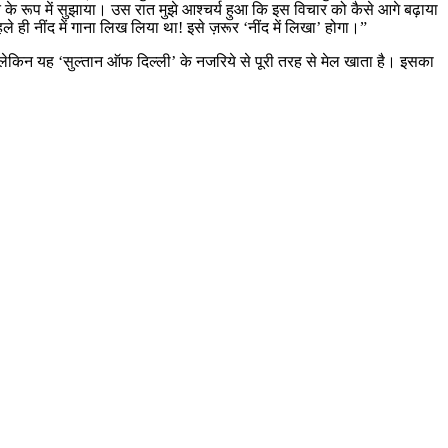
के रूप में सुझाया। उस रात मुझे आश्चर्य हुआ कि इस विचार को कैसे आगे बढ़ाया
ी नींद में गाना लिख ​​लिया था! इसे ज़रूर ‘नींद में लिखा’ होगा।”
लेकिन यह ‘सुल्तान ऑफ दिल्ली’ के नजरिये से पूरी तरह से मेल खाता है। इसका