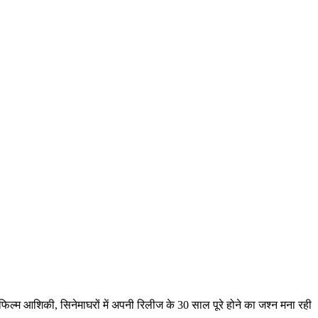
ल्म आशिकी, सिनेमाघरों में अपनी रिलीज के 30 साल पूरे होने का जश्न मना रही