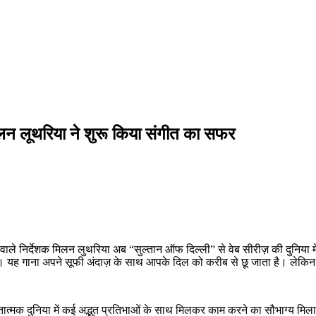
लन लूथरिया ने शुरू किया संगीत का सफर
नाने वाले निर्देशक मिलन लुथरिया अब “सुल्तान ऑफ दिल्ली” से वेब सीरीज़ की दुनि
ुका है। यह गाना अपने सूफी अंदाज़ के साथ आपके दिल को करीब से छू जाता है। लेकिन
 गीतात्मक दुनिया में कई अद्भुत प्रतिभाओं के साथ मिलकर काम करने का सौभाग्य मिल