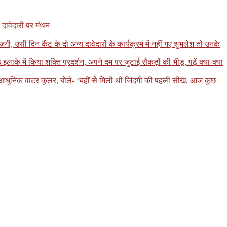
 दावेदारी पर मंथन
, उसी दिन कैंट के दो अन्य दावेदारों के कार्यक्रम में नहीं गए शुभलेश तो उनके
 में किया शक्ति प्रदर्शन, अपने दम पर जुटाई सैकड़ों की भीड़, पढ़ें क्या-क्या
ा आधुनिक वाटर कूलर, बोले- ‘यहीं से मिली थी जिंदगी की पहली सीख, आज कुछ