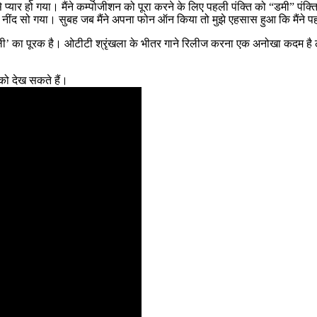
ार हो गया। मैंने कम्पोजीशन को पूरा करने के लिए पहली पंक्ति को “डमी” पंक्ति 
ींद सो गया। सुबह जब मैंने अपना फोन ऑन किया तो मुझे एहसास हुआ कि मैंने पहले ह
िल्ली’ का पूरक है। ओटीटी श्रृंखला के भीतर गाने रिलीज करना एक अनोखा कदम है 
 को देख सकते हैं।