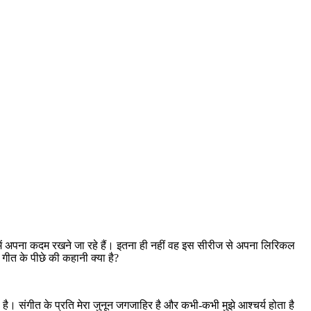
या में अपना कदम रखने जा रहे हैं। इतना ही नहीं वह इस सीरीज से अपना लिरिकल
 गीत के पीछे की कहानी क्या है?
ा है। संगीत के प्रति मेरा जुनून जगजाहिर है और कभी-कभी मुझे आश्चर्य होता है