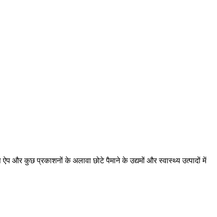
प और कुछ प्रकाशनों के अलावा छोटे पैमाने के उद्यमों और स्वास्थ्य उत्पादों में