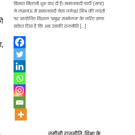
बिसात बिछानी शुरू कर दी है। समाजवादी पार्टी (सपा)
ने लखनऊ में समाजवादी नेता जनेश्वर मिश्र की जयंती
पर आयोजित विशाल ‘प्रबुद्ध सम्मेलन’ के जरिए साफ
की
संकेत दिया है कि अब उसकी राजनीति […]
ा,
जमीनी राजनीति, शिक्षा के