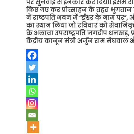
पर सुनवाई से इनकार कर दिया। इसमें 
किए गए कर प्रोत्साहन के तहत भुगतान क
ने राष्ट्रपति भवन में ‘‘ईश्वर के नाम पर”, अंग
का स्थान लिया जो रविवार को सेवानिवृत्त 
के अलावा उपराष्ट्रपति जगदीप धनखड़, प्रधान
केंद्रीय कानून मंत्री अर्जुन राम मेघवाल 