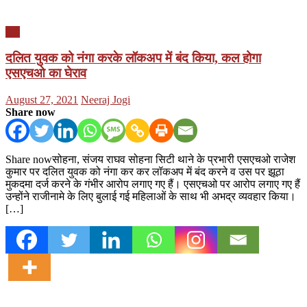
यूपी
दलित युवक को नंगा करके लॉकअप में बंद किया, कल होगा
एसएचओ का घेराव
Posted
Author
August 27, 2021
Neeraj Jogi
on
Share now
Share nowसोहना, संजय राघव सोहना सिटी थाने के प्रभारी एसएचओ राजेश
कुमार पर दलित युवक को नंगा कर कर लॉकअप में बंद करने व उस पर झूठा
मुकदमा दर्ज करने के गंभीर आरोप लगाए गए हैं। एसएचओ पर आरोप लगाए गए हैं
उन्होंने राजीनामे के लिए बुलाई गई महिलाओं के साथ भी अभद्र व्यवहार किया।
[…]