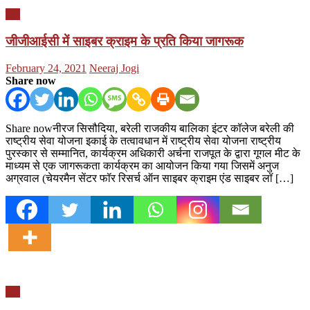
यूपी
जीजीआईसी में साइबर क्राइम के प्रति किया जागरूक
Posted
Author
February 24, 2021
Neeraj Jogi
on
Share now
Share nowनीरज सिसौदिया, बरेली राजकीय बालिका इंटर कॉलेज बरेली की
राष्ट्रीय सेवा योजना इकाई के तत्वावधान में राष्ट्रीय सेवा योजना राष्ट्रीय
पुरस्कार से सम्मानित, कार्यक्रम अधिकारी अर्चना राजपूत के द्वारा गूगल मीट के
माध्यम से एक जागरूकता कार्यक्रम का आयोजन किया गया जिसमें अनुज
अग्रवाल (चेयरमैन सेंटर फॉर रिसर्च ऑन साइबर क्राइम एंड साइबर लॉ […]
यूपी