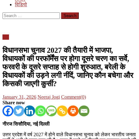
विडियो
Search
for:
यूपी
विधानसभा चुनाव 2027 की तैयारी में भाजपा,
विधायकों की परफॉर्मेंस पर होगा दूसरे चरण का सर्वे,
फरवरी के दूसरे सप्ताह से होगी शुरुआत, बरेली के
विधायकों की उड़ने लगी नींदें, जानिए कौन बचेगा और
किसकी जाएगी कुर्सी?
Posted
Author
January 31, 2026
Neeraj Jogi
Comment(0)
on
Share now
नीरज सिसौदिया, नई दिल्ली
उत्तर प्रदेश में वर्ष 2027 में होने वाले विधानसभा चुनाव को लेकर भारतीय जनता