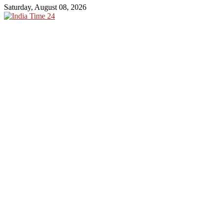
Saturday, August 08, 2026