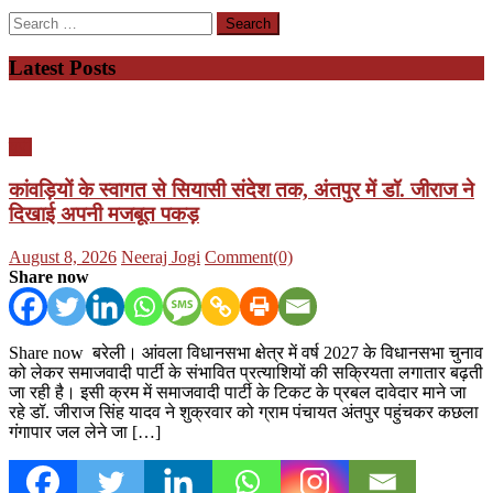
Search
for:
Latest Posts
यूपी
कांवड़ियों के स्वागत से सियासी संदेश तक, अंतपुर में डॉ. जीराज ने
दिखाई अपनी मजबूत पकड़
Posted
Author
August 8, 2026
Neeraj Jogi
Comment(0)
on
Share now
Share now बरेली। आंवला विधानसभा क्षेत्र में वर्ष 2027 के विधानसभा चुनाव
को लेकर समाजवादी पार्टी के संभावित प्रत्याशियों की सक्रियता लगातार बढ़ती
जा रही है। इसी क्रम में समाजवादी पार्टी के टिकट के प्रबल दावेदार माने जा
रहे डॉ. जीराज सिंह यादव ने शुक्रवार को ग्राम पंचायत अंतपुर पहुंचकर कछला
गंगापार जल लेने जा […]