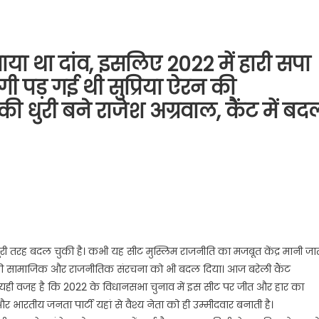
या था दांव, इसलिए 2022 में हारी सपा
ी पड़ गई थी सुप्रिया ऐरन की
की धुरी बने राजेश अग्रवाल, कैंट में बद
ी तरह बदल चुकी है। कभी यह सीट मुस्लिम राजनीति का मजबूत केंद्र मानी जा
 की सामाजिक और राजनीतिक संरचना को भी बदल दिया। आज बरेली कैंट
। यही वजह है कि 2022 के विधानसभा चुनाव में इस सीट पर जीत और हार का
रतीय जनता पार्टी यहां से वैश्य नेता को ही उम्मीदवार बनाती है।