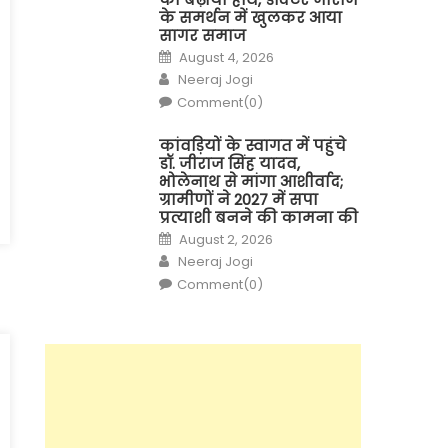
के समर्थन में खुलकर आया
सागर समाज
Posted
August 4, 2026
on
Author
Neeraj Jogi
Comment(0)
कांवड़ियों के स्वागत में पहुंचे
डॉ. जीराज सिंह यादव,
भोलेनाथ से मांगा आशीर्वाद;
ग्रामीणों ने 2027 में सपा
प्रत्याशी बनने की कामना की
Posted
August 2, 2026
on
Author
Neeraj Jogi
Comment(0)