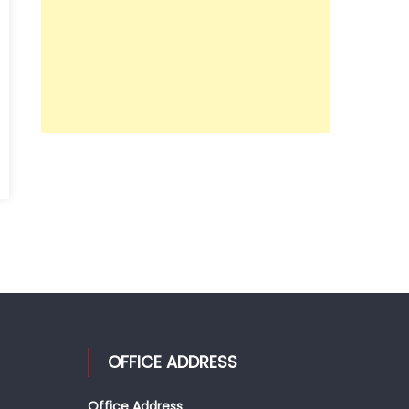
OFFICE ADDRESS
Office Address