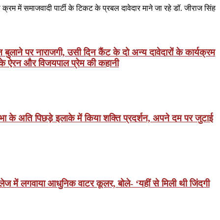
्रम में समाजवादी पार्टी के टिकट के प्रबल दावेदार माने जा रहे डॉ. जीराज सिंह
ुलाने पर नाराजगी, उसी दिन कैंट के दो अन्य दावेदारों के कार्यक्रम
दव के ऐरन और विजयपाल प्रेम की कहानी
 के अति पिछड़े इलाके में किया शक्ति प्रदर्शन, अपने दम पर जुटाई
ेज में लगवाया आधुनिक वाटर कूलर, बोले- ‘यहीं से मिली थी जिंदगी