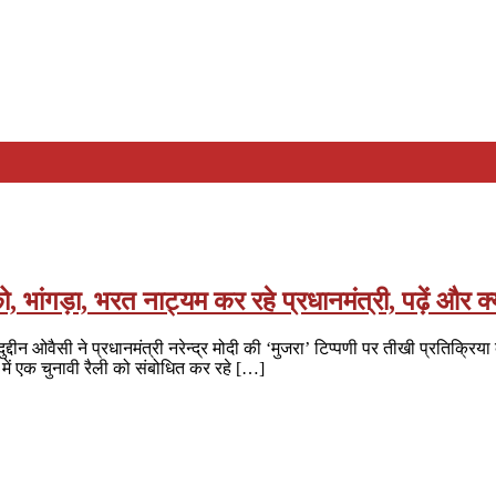
भांगड़ा, भरत नाट्यम कर रहे प्रधानमंत्री, पढ़ें और क
ओवैसी ने प्रधानमंत्री नरेन्द्र मोदी की ‘मुजरा’ टिप्पणी पर तीखी प्रतिक्रिया व्
्ष में एक चुनावी रैली को संबोधित कर रहे […]