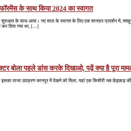
ॉरमेंस के साथ किया 2024 का स्वागत
ार शुरुआत के साथ आया। नए साल के स्वागत के लिए एक शानदार प्रदर्शन में, मशहूर 
ील कर दिया गया था, […]
टर बोला पहले डांस करके दिखाओ, पढ़ें क्या है पूरा माम
है इसका ताजा उदाहरण कानपुर में देखने को मिला. यहां एक किशोरी जब छेड़छाड़ की