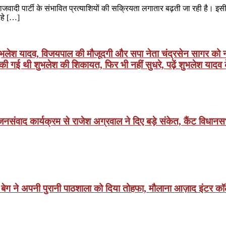
वादी पार्टी के संभावित प्रत्याशियों की सक्रियता लगातार बढ़ती जा रही है। इसी क
रहे […]
 शुभलेश यादव, विजयपाल की मौजूदगी और सपा नेता चंद्रसेन सागर को न ब
े की गई थी शुभलेश की शिकायत, फिर भी नहीं सुधरे, पढ़ें शुभलेश या
वाद कार्यक्रम से राजेश अग्रवाल ने दिए बड़े संकेत, कैंट विधानसभा
बेग ने अपनी पुरानी पाठशाला को दिया तोहफा, मौलाना आज़ाद इंटर कॉल