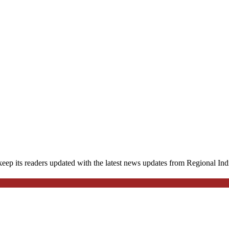
eep its readers updated with the latest news updates from Regional I