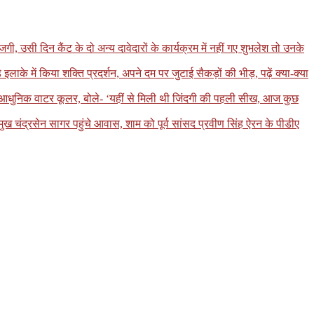
, उसी दिन कैंट के दो अन्य दावेदारों के कार्यक्रम में नहीं गए शुभलेश तो उनके
 में किया शक्ति प्रदर्शन, अपने दम पर जुटाई सैकड़ों की भीड़, पढ़ें क्या-क्या
ा आधुनिक वाटर कूलर, बोले- ‘यहीं से मिली थी जिंदगी की पहली सीख, आज कुछ
मुख चंद्रसेन सागर पहुंचे आवास, शाम को पूर्व सांसद प्रवीण सिंह ऐरन के पीडीए