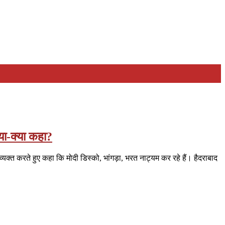
्या-क्या कहा?
यक्त करते हुए कहा कि मोदी डिस्को, भांगड़ा, भरत नाट्यम कर रहे हैं। हैदराबाद