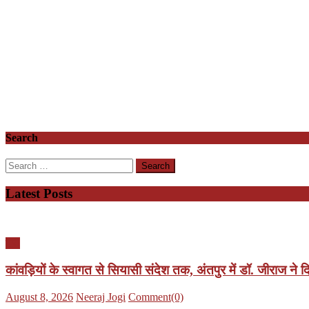
Search
Search
for:
Latest Posts
यूपी
कांवड़ियों के स्वागत से सियासी संदेश तक, अंतपुर में डॉ. जीराज 
Posted
Author
August 8, 2026
Neeraj Jogi
Comment(0)
on