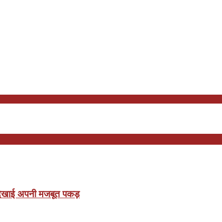
ने दिखाई अपनी मजबूत पकड़