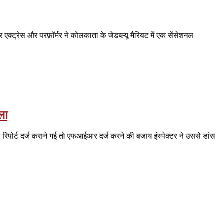
एक्ट्रेस और परफ़ॉर्मर ने कोलकाता के जेडब्ल्यू मैरियट में एक सेंसेशनल
ला
 रिपोर्ट दर्ज कराने गई तो एफआईआर दर्ज करने की बजाय इंस्पेक्टर ने उससे डांस