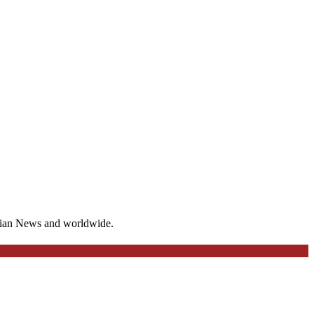
ndian News and worldwide.