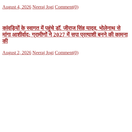
Posted
Author
August 4, 2026
Neeraj Jogi
Comment(0)
on
कांवड़ियों के स्वागत में पहुंचे डॉ. जीराज सिंह यादव, भोलेनाथ से
मांगा आशीर्वाद; ग्रामीणों ने 2027 में सपा प्रत्याशी बनने की कामना
की
Posted
Author
August 2, 2026
Neeraj Jogi
Comment(0)
on