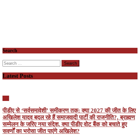
Search
Search
for:
Latest Posts
यूपी
पीडीए से ‘सर्वसमावेशी’ समीकरण तक: क्या 2027 की जीत के लिए
अखिलेश यादव बदल रहे हैं समाजवादी पार्टी की राजनीति?, ब्राह्मण
सम्मेलन के जरिए नया संदेश, क्या पीडीए वोट बैंक को बचाते हुए
सवर्णों का भरोसा जीत पाएंगे अखिलेश?