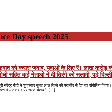
ce Day speech 2025
ंकवाद को करारा जवाब, युवाओं के लिए ₹1 लाख करोड़ की
ोधी सहित कई नेताओं ने दी तिरंगे को सलामी, पढ़ें दिल्
ी नरेंद्र मोदी ने शुक्रवार सुबह लाल किले की प्राचीर से देश को संबोधित किया। 
ाषण में आतंकवाद पर सख्त चेतावनी […]