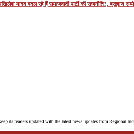
श यादव बदल रहे हैं समाजवादी पार्टी की राजनीति?, ब्राह्मण सम्मेलन
eep its readers updated with the latest news updates from Regional I