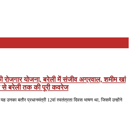
 रोजगार योजना, बरेली में संजीव अग्रवाल, शमीम खां
ली से बरेली तक की पूरी कवरेज
यह उनका बतौर प्रधानमंत्री 12वां स्वतंत्रता दिवस भाषण था, जिसमें उन्होंने