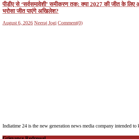
पीडीए से ‘सर्वसमावेशी’ समीकरण तक: क्या 2027 की जीत के लिए अखिले
भरोसा जीत पाएंगे अखिलेश?
Posted
Author
August 6, 2026
Neeraj Jogi
Comment(0)
on
Indiatime 24 is the new generation news media company intended to k
Grievance Redressal