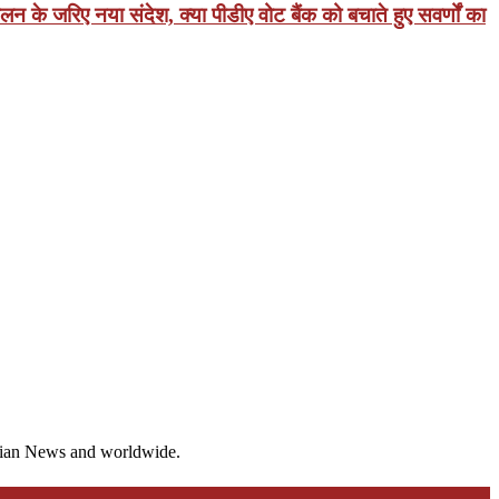
 के जरिए नया संदेश, क्या पीडीए वोट बैंक को बचाते हुए सवर्णों का
ndian News and worldwide.