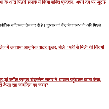
 के अति पिछड़े इलाके में किया शक्ति प्रदर्शन, अपने दम पर जुटाई
राजनीतिक सक्रियता तेज कर दी है। गुरुवार को कैंट विधानसभा के अति पिछड़े
ेज में लगवाया आधुनिक वाटर कूलर, बोले- ‘यहीं से मिली थी जिंदगी
ह पूर्व ब्लॉक प्रमुख चंद्रसेन सागर ने आवास पहुंचकर काटा केक,
ढ़ें कैसा रहा जन्मदिन का जश्न?