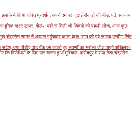
 में किया शक्ति प्रदर्शन, अपने दम पर जुटाई सैकड़ों की भीड़, पढ़ें क्या-क्या
ा आधुनिक वाटर कूलर, बोले- ‘यहीं से मिली थी जिंदगी की पहली सीख, आज कुछ
रमुख चंद्रसेन सागर ने आवास पहुंचकर काटा केक, शाम को पूर्व सांसद प्रवीण सिंह
ंदेश, क्या पीडीए वोट बैंक को बचाते हुए सवर्णों का भरोसा जीत पाएंगे अखिलेश?
कि विरोधियों के लिए पार करना हुआ मुश्किल; फरीदपुर में सपा नेता चंद्रसेन