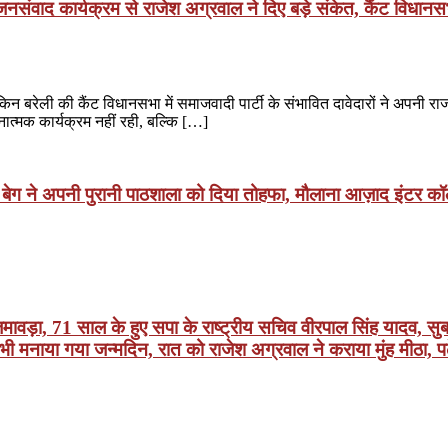
वाद कार्यक्रम से राजेश अग्रवाल ने दिए बड़े संकेत, कैंट विधानसभा
किन बरेली की कैंट विधानसभा में समाजवादी पार्टी के संभावित दावेदारों ने अपनी 
ात्मक कार्यक्रम नहीं रही, बल्कि […]
बेग ने अपनी पुरानी पाठशाला को दिया तोहफा, मौलाना आज़ाद इंटर कॉल
ावड़ा, 71 साल के हुए सपा के राष्ट्रीय सचिव वीरपाल सिंह यादव, सुब
ं भी मनाया गया जन्मदिन, रात को राजेश अग्रवाल ने कराया मुंह मीठा, प