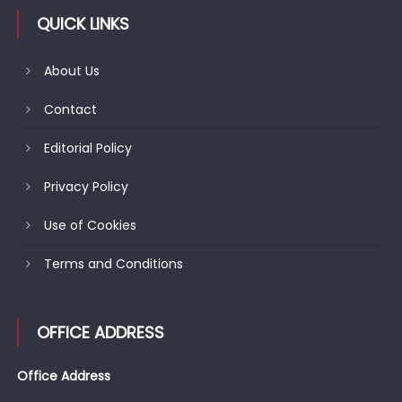
QUICK LINKS
About Us
Contact
Editorial Policy
Privacy Policy
Use of Cookies
Terms and Conditions
OFFICE ADDRESS
Office Address