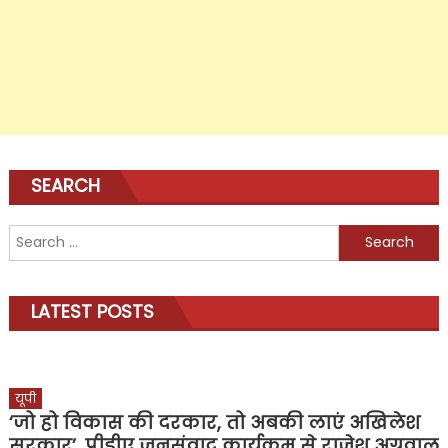
SEARCH
Search
for:
LATEST POSTS
यूपी
‘जो हो विकास की दरकार, तो अबकी लाएं अखिलेश
सरकार’, पीडीए जनसंवाद कार्यक्रम से राजेश अग्रवाल