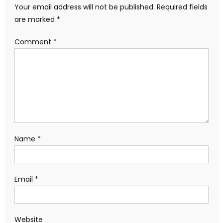
Your email address will not be published.
Required fields
are marked
*
Comment
*
Name
*
Email
*
Website