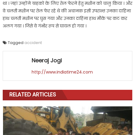
था । जहां उन्होंने ग्राहको के लिए तेल फेरने हेतु मशीन को चालु किया । और
वे चलती मशीन पर तेल फेर रहे थे की अचानक इसी उपरान्त उनका दाहिना
हाथ चलती मशीन पर घुस गया और उनका दाहिना हाथ मौके पर कट कर
अलग गया । जिसे वे गंभीर रूप से घायल हो गया ।
Tagged
accident
Neeraj Jogi
http://www.indiatime24.com
RELATED ARTICLES