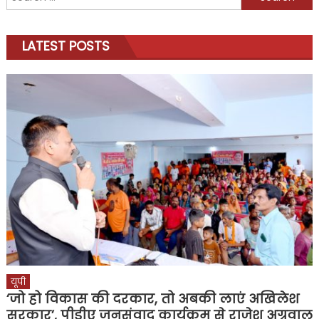
for:
LATEST POSTS
यूपी
‘जो हो विकास की दरकार, तो अबकी लाएं अखिलेश
सरकार’, पीडीए जनसंवाद कार्यक्रम से राजेश अग्रवाल