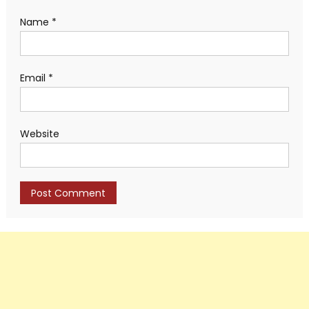
Name
*
Email
*
Website