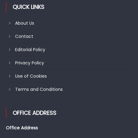
QUICK LINKS
About Us
Contact
Editorial Policy
Privacy Policy
Use of Cookies
Terms and Conditions
OFFICE ADDRESS
Office Address