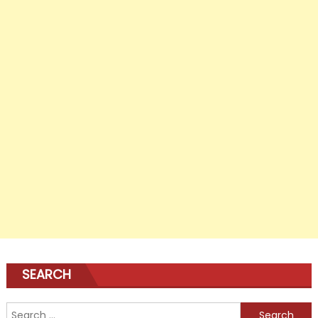
SEARCH
Search