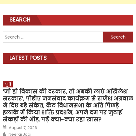
SEARCH
Search
for:
LATEST POSTS
यूपी
‘जो हो विकास की दरकार, तो अबकी लाएं अखिलेश
सरकार’, पीडीए जनसंवाद कार्यक्रम से राजेश अग्रवाल
ने दिए बड़े संकेत, कैंट विधानसभा के अति पिछड़े
इलाके में किया शक्ति प्रदर्शन, अपने दम पर जुटाई
सैकड़ों की भीड़, पढ़ें क्या-क्या रहा खास?
Posted
August 7, 2026
on
Author
Neeraj Jogi