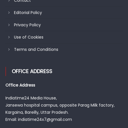
Contact
Editorial Policy
Privacy Policy
Use of Cookies
Terms and Conditions
OFFICE ADDRESS
Office Address
Indiatime24 Media House,
Jansewa hospital campus, opposite Parag Milk factory,
Kargaina, Bareilly, Uttar Pradesh.
Email: indiatime24x7@gmail.com