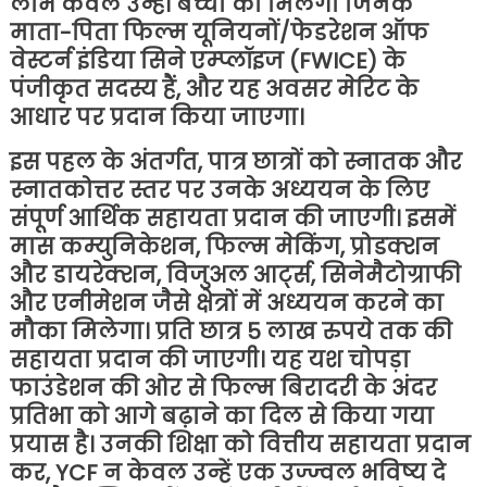
लाभ केवल उन्हीं बच्चों को मिलेगा जिनके
माता-पिता फिल्म यूनियनों/फेडरेशन ऑफ
वेस्टर्न इंडिया सिने एम्प्लॉइज (FWICE) के
पंजीकृत सदस्य हैं, और यह अवसर मेरिट के
आधार पर प्रदान किया जाएगा।
इस पहल के अंतर्गत, पात्र छात्रों को स्नातक और
स्नातकोत्तर स्तर पर उनके अध्ययन के लिए
संपूर्ण आर्थिक सहायता प्रदान की जाएगी। इसमें
मास कम्युनिकेशन, फिल्म मेकिंग, प्रोडक्शन
और डायरेक्शन, विजुअल आर्ट्स, सिनेमैटोग्राफी
और एनीमेशन जैसे क्षेत्रों में अध्ययन करने का
मौका मिलेगा। प्रति छात्र 5 लाख रुपये तक की
सहायता प्रदान की जाएगी। यह यश चोपड़ा
फाउंडेशन की ओर से फिल्म बिरादरी के अंदर
प्रतिभा को आगे बढ़ाने का दिल से किया गया
प्रयास है। उनकी शिक्षा को वित्तीय सहायता प्रदान
कर, YCF न केवल उन्हें एक उज्ज्वल भविष्य दे