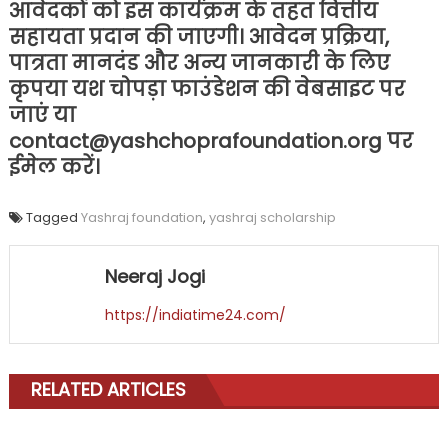
आवेदकों को इस कार्यक्रम के तहत वित्तीय
सहायता प्रदान की जाएगी। आवेदन प्रक्रिया,
पात्रता मानदंड और अन्य जानकारी के लिए
कृपया यश चोपड़ा फाउंडेशन की वेबसाइट पर
जाएं या
contact@yashchoprafoundation.org पर
ईमेल करें।
Tagged
Yashraj foundation
,
yashraj scholarship
Neeraj Jogi
https://indiatime24.com/
RELATED ARTICLES