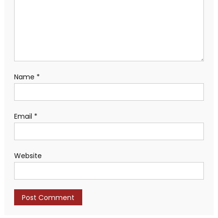
Name
*
Email
*
Website