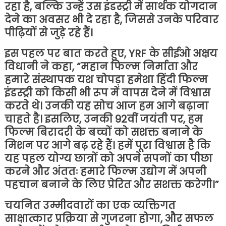
रहा है, बल्कि उन्हें उस इंडस्ट्री में सार्थक योगदान
देने का अवसर भी दे रहा है, जिससे उनके परिवार
पीढ़ियों से जुड़े रहे हैं।
इस पहल पर बात करते हुए, YRF के सीईओ अक्षय
विधानी ने कहा, “महान फिल्म निर्माता और
हमारे संस्थापक यश चोपड़ा हमेशा हिंदी फिल्म
इंडस्ट्री को किसी भी रूप में वापस देने में विश्वास
करते थे। उनकी यह सोच आज हम आगे बढ़ाना
चाहते है। इसलिए, उनकी 92वीं जयंती पर, हम
फिल्म बिरादरी के बच्चों को सशक्त बनाने के
मिशन पर आगे बढ़ रहे हैं। हमें पूरा विश्वास है कि
यह पहल योग्य छात्रों को अपने सपनों का पीछा
करने और अंततः हमारे फिल्म उद्योग में अपनी
पहचान बनाने के लिए प्रेरित और सशक्त करेगी।”
चयनित उम्मीदवारों का एक व्यक्तिगत
साक्षात्कार प्रक्रिया से गुजरना होगा, और सफल