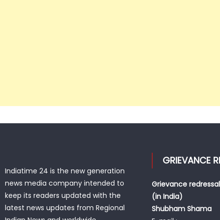
GRIEVANCE R
Indiatime 24 is the new generation
news media company intended to
Grievance redressal
keep its readers updated with the
(in India)
latest news updates from Regional
Shubham Shama