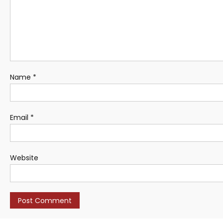
Name
*
Email
*
Website