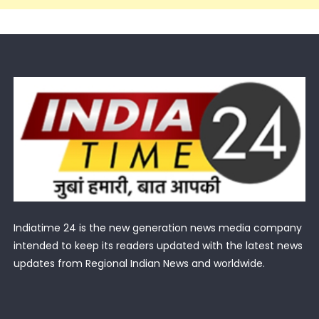
Indiatime 24 is the new generation news media company
intended to keep its readers updated with the latest news
updates from Regional Indian News and worldwide.