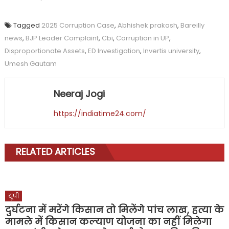
Tagged
2025 Corruption Case
,
Abhishek prakash
,
Bareilly
news
,
BJP Leader Complaint
,
Cbi
,
Corruption in UP
,
Disproportionate Assets
,
ED Investigation
,
Invertis university
,
Umesh Gautam
Neeraj Jogi
https://indiatime24.com/
RELATED ARTICLES
यूपी
दुर्घटना में मरेंगे किसान तो मिलेंगे पांच लाख, हत्या के
मामले में किसान कल्याण योजना का नहीं मिलेगा