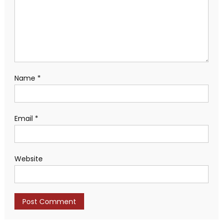
Name
*
Email
*
Website