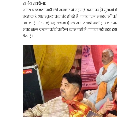
संजीव सक्सेना:
भारतीय जनता पार्टी की सरकार में महंगाई चरम पर है। युवाओं के 
बदहाल है और स्कूल तक बंद हो रहे हैं। जनता इन समस्याओं को 
उठाना है और उन्हें यह बताना है कि समाजवादी पार्टी ही इन स
अंतर खत्म करना कोई कठिन काम नहीं है। जनता पूरी तरह इस सर
बैठी है।