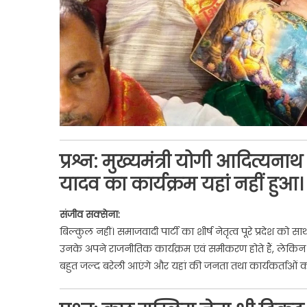
प्रश्न:
मुख्यमंत्री योगी आदित्यना
यादव का कार्यक्रम यहां नहीं हुआ
संजीव सक्सेना:
बिल्कुल नहीं। समाजवादी पार्टी का शीर्ष नेतृत्व पूरे प्रदेश 
उनके अपने राजनीतिक कार्यक्रम एवं समीकरण होते हैं, लेकिन ऐ
बहुत जल्द बरेली आएंगे और यहां की जनता तथा कार्यकर्ताओं को