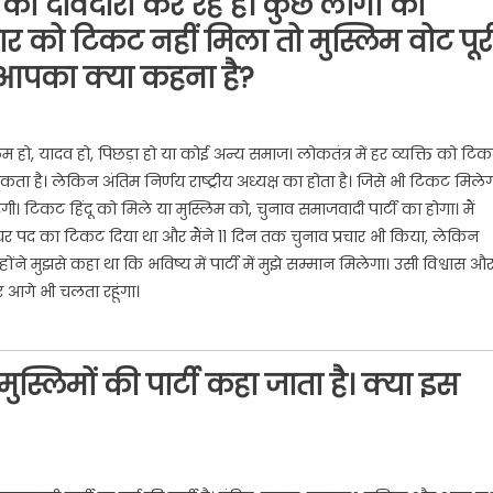
ी दावेदारी कर रहे हैं। कुछ लोगों का
र को टिकट नहीं मिला तो मुस्लिम वोट पूर
र आपका क्या कहना है?
ुस्लिम हो, यादव हो, पिछड़ा हो या कोई अन्य समाज। लोकतंत्र में हर व्यक्ति को टि
ा है। लेकिन अंतिम निर्णय राष्ट्रीय अध्यक्ष का होता है। जिसे भी टिकट मिलेग
। टिकट हिंदू को मिले या मुस्लिम को, चुनाव समाजवादी पार्टी का होगा। मैं
 ने मेयर पद का टिकट दिया था और मैंने 11 दिन तक चुनाव प्रचार भी किया, लेकिन
होंने मुझसे कहा था कि भविष्य में पार्टी में मुझे सम्मान मिलेगा। उसी विश्वास औ
र आगे भी चलता रहूंगा।
स्लिमों की पार्टी कहा जाता है। क्या इस