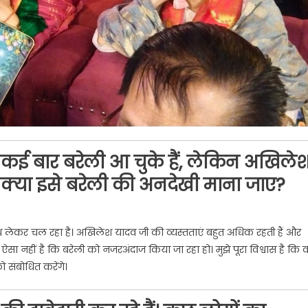
थ कई बार बरेली आ चुके हैं, लेकिन अखिले
। क्या इसे बरेली की अनदेखी माना जाए?
को साथ लेकर चल रहा है। अखिलेश यादव जी की व्यस्तताएं बहुत अधिक रहती हैं और
सा नहीं है कि बरेली को नजरअंदाज किया जा रहा हो। मुझे पूरा विश्वास है कि 
 संबोधित करेंगे।