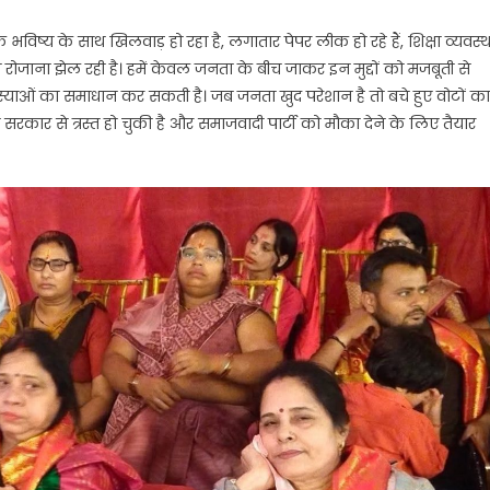
भविष्य के साथ खिलवाड़ हो रहा है, लगातार पेपर लीक हो रहे हैं, शिक्षा व्यवस्थ
रोजाना झेल रही है। हमें केवल जनता के बीच जाकर इन मुद्दों को मजबूती से
मस्याओं का समाधान कर सकती है। जब जनता खुद परेशान है तो बचे हुए वोटों का
कार से त्रस्त हो चुकी है और समाजवादी पार्टी को मौका देने के लिए तैयार