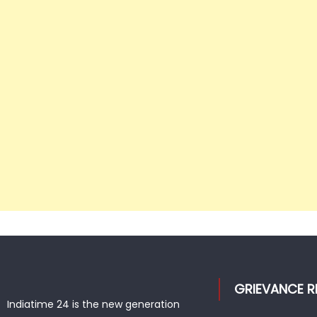
GRIEVANCE R
Indiatime 24 is the new generation