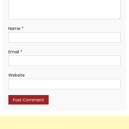
Name
*
Email
*
Website