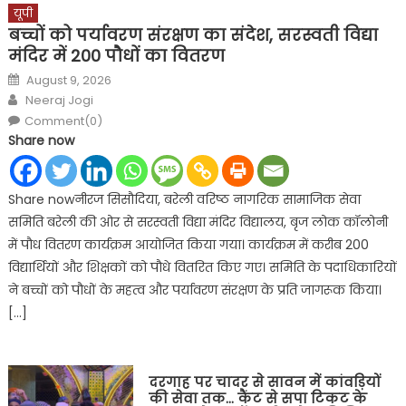
यूपी
बच्चों को पर्यावरण संरक्षण का संदेश, सरस्वती विद्या
मंदिर में 200 पौधों का वितरण
Posted
August 9, 2026
on
Author
Neeraj Jogi
Comment(0)
Share now
Share nowनीरज सिसौदिया, बरेली वरिष्ठ नागरिक सामाजिक सेवा
समिति बरेली की ओर से सरस्वती विद्या मंदिर विद्यालय, बृज लोक कॉलोनी
में पौध वितरण कार्यक्रम आयोजित किया गया। कार्यक्रम में करीब 200
विद्यार्थियों और शिक्षकों को पौधे वितरित किए गए। समिति के पदाधिकारियों
ने बच्चों को पौधों के महत्व और पर्यावरण संरक्षण के प्रति जागरूक किया।
[…]
दरगाह पर चादर से सावन में कांवड़ियों
की सेवा तक… कैंट से सपा टिकट के