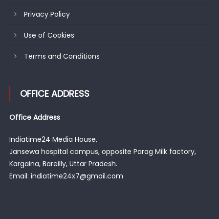
Privacy Policy
Use of Cookies
Terms and Conditions
OFFICE ADDRESS
Office Address
Indiatime24 Media House,
Jansewa hospital campus, opposite Parag Milk factory,
Kargaina, Bareilly, Uttar Pradesh.
Email: indiatime24x7@gmail.com