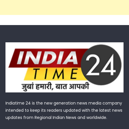
Indiatime 24 is the new generation news media company
intended to keep its readers updated with the latest news
updates from Regional Indian News and worldwide.