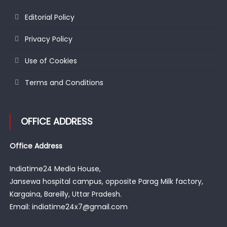
Editorial Policy
Privacy Policy
Use of Cookies
Terms and Conditions
OFFICE ADDRESS
Office Address
Indiatime24 Media House,
Jansewa hospital campus, opposite Parag Milk factory,
Kargaina, Bareilly, Uttar Pradesh.
Email: indiatime24x7@gmail.com