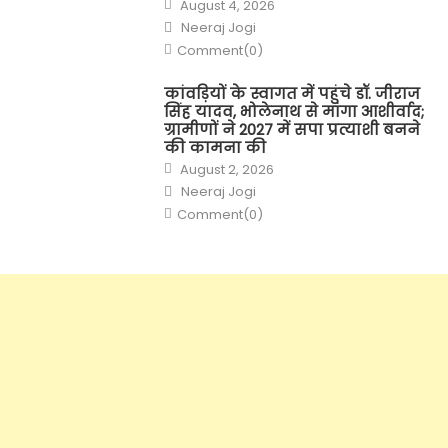
Posted
August 4, 2026
on
Author
Neeraj Jogi
Comment(0)
कांवड़ियों के स्वागत में पहुंचे डॉ. जीराज
सिंह यादव, भोलेनाथ से मांगा आशीर्वाद;
ग्रामीणों ने 2027 में सपा प्रत्याशी बनने
की कामना की
Posted
August 2, 2026
on
Author
Neeraj Jogi
Comment(0)