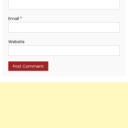
Email
*
Website