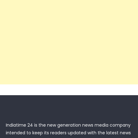
Indiatime 24 is the new generation news media company
intended to keep its readers updated with the latest news