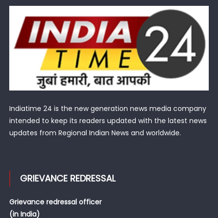
Indiatime 24 is the new generation news media company
intended to keep its readers updated with the latest news
updates from Regional Indian News and worldwide.
GRIEVANCE REDRESSAL
Grievance redressal officer
(in India)