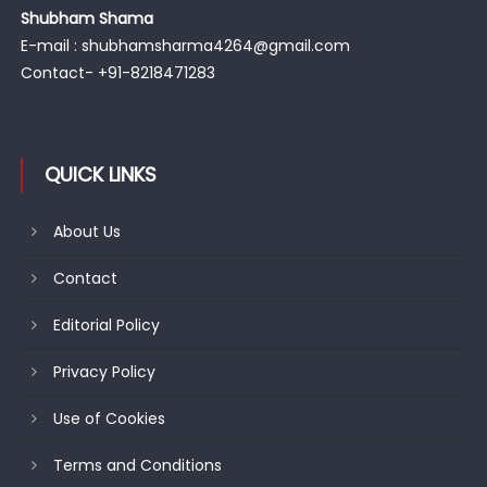
Shubham Shama
E-mail : shubhamsharma4264@gmail.com
Contact- +91-8218471283
QUICK LINKS
About Us
Contact
Editorial Policy
Privacy Policy
Use of Cookies
Terms and Conditions