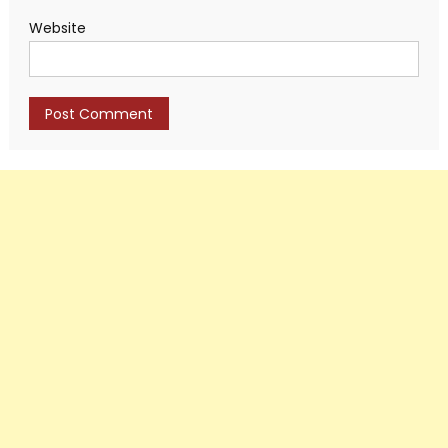
Website