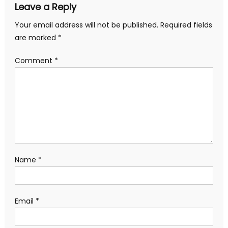
Leave a Reply
Your email address will not be published.
Required fields
are marked
*
Comment
*
Name
*
Email
*