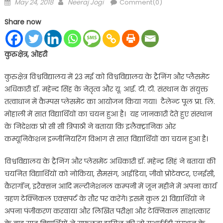
Posted
Author
May 24, 2018
Neeraj Jogi
Comment(0)
on
Share now
कुरुक्षेत्र, ओहरी
कुरुक्षेत्र विश्वविद्यालय में 23 मई को विश्वविद्यालय के ट्रैनिंग और प्लैसमेंट
अधिकारी डॉ. महेन्द सिंह के नेतृत्व और यू. आई. टी. टी. संस्थान के संयुक्त
तत्वाधान में कैम्पस प्लेसमेंट का आयोजन किया गया। टैलेन्ट पूल प्रा. लि.
मोहाली में सात विद्यार्थियों का चयन हुआ है। यह जानकारी देते हुए संस्थान
के निदेशक प्रो सी सी त्रिपाठी ने बताया कि इलैक्ट्रानिक ओर
कम्यूनिकेशन इन्जीनियरिंग विभाग से सात विद्यार्थियों का चयन हुआ है।
विश्वविद्यालय के ट्रैनिंग और प्लेसमेंट अधिकारी डॉ. महेन्द्र सिहं ने बताया की
चयनित विद्यार्थियों को नोकिया, सैमसंग, आईडिया, जीवो प्रोटेक्टर, एनईसी,
कैरागॉन, इरैक्सन आदि मल्टीनेशनल कम्पनी में जून महीने में अपना कार्य
ग्रहण टेक्निकल एक्सपर्ट के तौर पर करेंगे। इसमें कुल 21 विद्यार्थियों ने
अपना पंजीकरण करवाया और लिखित परीक्षा और टेक्निकल साक्षात्कार