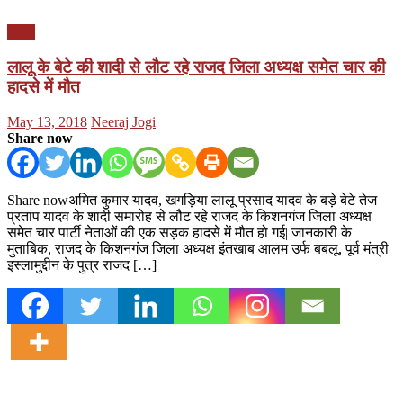
बिहार
लालू के बेटे की शादी से लौट रहे राजद जिला अध्यक्ष समेत चार की
हादसे में मौत
Posted
Author
May 13, 2018
Neeraj Jogi
on
Share now
Share nowअमित कुमार यादव, खगड़िया लालू प्रसाद यादव के बड़े बेटे तेज
प्रताप यादव के शादी समारोह से लौट रहे राजद के किशनगंज जिला अध्यक्ष
समेत चार पार्टी नेताओं की एक सड़क हादसे में मौत हो गई| जानकारी के
मुताबिक, राजद के किशनगंज जिला अध्यक्ष इंतखाब आलम उर्फ बबलू, पूर्व मंत्री
इस्लामुद्दीन के पुत्र राजद […]