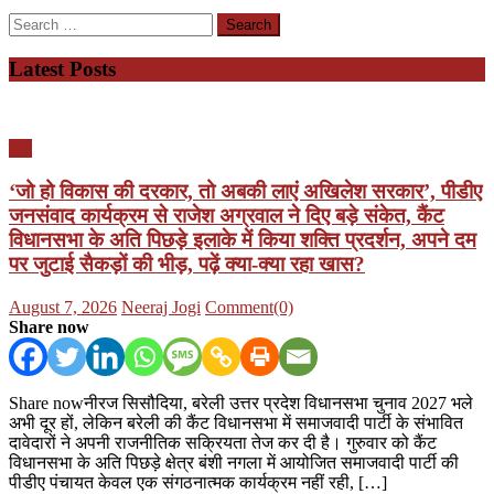
Search
for:
Latest Posts
यूपी
‘जो हो विकास की दरकार, तो अबकी लाएं अखिलेश सरकार’, पीडीए
जनसंवाद कार्यक्रम से राजेश अग्रवाल ने दिए बड़े संकेत, कैंट
विधानसभा के अति पिछड़े इलाके में किया शक्ति प्रदर्शन, अपने दम
पर जुटाई सैकड़ों की भीड़, पढ़ें क्या-क्या रहा खास?
Posted
Author
August 7, 2026
Neeraj Jogi
Comment(0)
on
Share now
Share nowनीरज सिसौदिया, बरेली उत्तर प्रदेश विधानसभा चुनाव 2027 भले
अभी दूर हों, लेकिन बरेली की कैंट विधानसभा में समाजवादी पार्टी के संभावित
दावेदारों ने अपनी राजनीतिक सक्रियता तेज कर दी है। गुरुवार को कैंट
विधानसभा के अति पिछड़े क्षेत्र बंशी नगला में आयोजित समाजवादी पार्टी की
पीडीए पंचायत केवल एक संगठनात्मक कार्यक्रम नहीं रही, […]