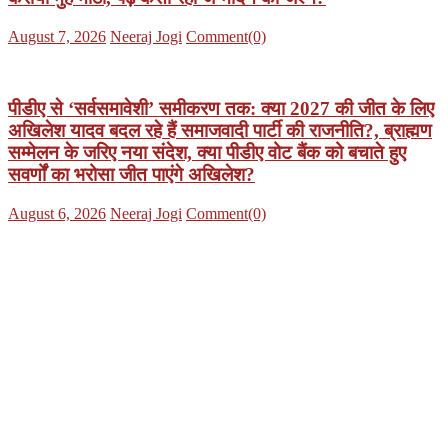
Posted
Author
August 7, 2026
Neeraj Jogi
Comment(0)
on
पीडीए से ‘सर्वसमावेशी’ समीकरण तक: क्या 2027 की जीत के लिए
अखिलेश यादव बदल रहे हैं समाजवादी पार्टी की राजनीति?, ब्राह्मण
सम्मेलन के जरिए नया संदेश, क्या पीडीए वोट बैंक को बचाते हुए
सवर्णों का भरोसा जीत पाएंगे अखिलेश?
Posted
Author
August 6, 2026
Neeraj Jogi
Comment(0)
on