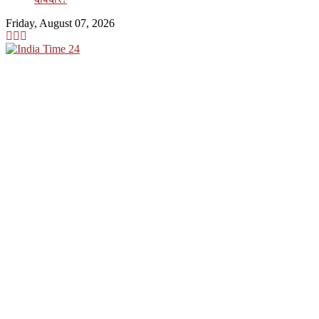
Friday, August 07, 2026