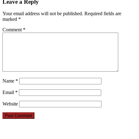
Leave a Reply
Your email address will not be published.
Required fields are
marked
*
Comment
*
Name
*
Email
*
Website