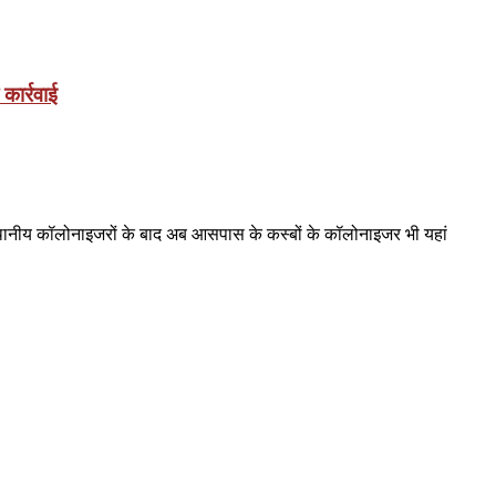
कार्रवाई
थानीय कॉलोनाइजरों के बाद अब आसपास के कस्बों के कॉलोनाइजर भी यहां