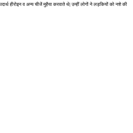
्थ हीरोइन व अन्य चीजें मुहैया करवाते थे| उन्हीं लोगों ने लड़कियों को नशे की