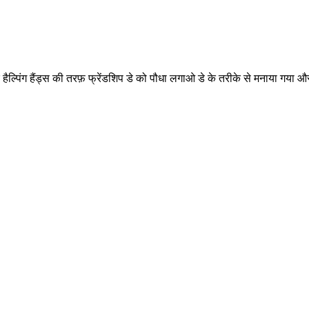
हैल्पिंग हैंड्स की तरफ़ फ्रेंडशिप डे को पौधा लगाओ डे के तरीके से मनाया गया औ