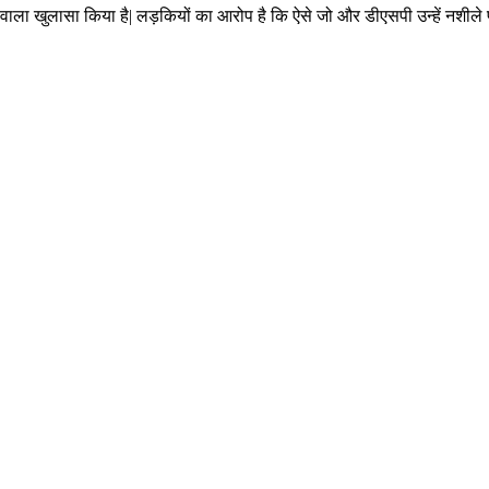
 वाला खुलासा किया है| लड़कियों का आरोप है कि ऐसे जो और डीएसपी उन्हें नशीले पदार