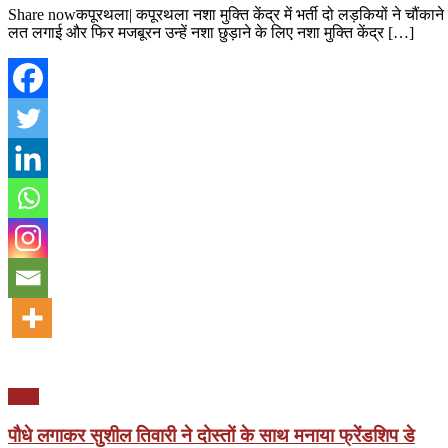
Share nowकपूरथला| कपूरथला नशा मुक्ति केंद्र में भर्ती दो लड़कियों ने चौंकाने
लत लगाई और फिर मजबूरन उन्हें नशा छुड़ाने के लिए नशा मुक्ति केंद्र […]
पंजाब
पौधे लगाकर सुशील तिवारी ने दोस्तों के साथ मनाया फ्रेंडशिप डे