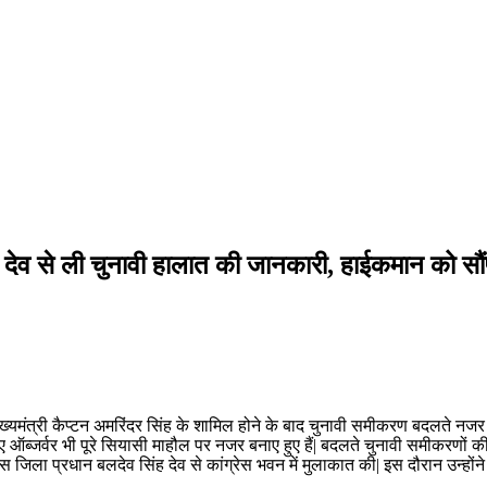
 देव से ली चुनावी हालात की जानकारी, हाईकमान को सौंपेंग
मुख्यमंत्री कैप्टन अमरिंदर सिंह के शामिल होने के बाद चुनावी समीकरण बदलते नज
ए ऑब्जर्वर भी पूरे सियासी माहौल पर नजर बनाए हुए हैं| बदलते चुनावी समीकरणों क
ग्रेस जिला प्रधान बलदेव सिंह देव से कांग्रेस भवन में मुलाकात की| इस दौरान उन्ह