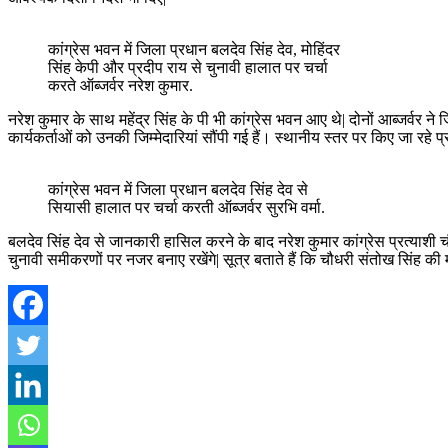
कांग्रेस भवन में जिला प्रधान बलदेव सिंह देव, मोहिंदर
सिंह केपी और प्रदीप राय से चुनावी हालात पर चर्चा
करते ऑब्जर्वर नरेश कुमार.
नरेश कुमार के साथ महेंद्र सिंह के पी भी कांग्रेस भवन आए थे| दोनों आब्जर्वर ने 
कार्यकर्ताओं को उनकी जिम्मेदारियां सौंपी गई हैं। स्थानीय स्तर पर किए जा रहे प्
कांग्रेस भवन में जिला प्रधान बलदेव सिंह देव से
सियासी हालात पर चर्चा करती ऑब्जर्वर सुरभि वर्मा.
बलदेव सिंह देव से जानकारी हासिल करने के बाद नरेश कुमार कांग्रेस प्रत्याशी चौ
चुनावी समीकरणों पर नजर बनाए रखेंगे| सूत्र बताते हैं कि चौधरी संतोख सिंह की 