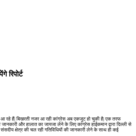
े रिपोर्ट
र आ रहे हैं| बिखरती नजर आ रही कांग्रेस अब एकजुट हो चुकी है| एक तरफ
ी जानकारी और हालात का जायजा लेने के लिए कांग्रेस हाईकमान द्वारा दिल्ली से
ोंने संसदीय क्षेत्र की चल रही गतिविधियों की जानकारी लेने के साथ ही कई