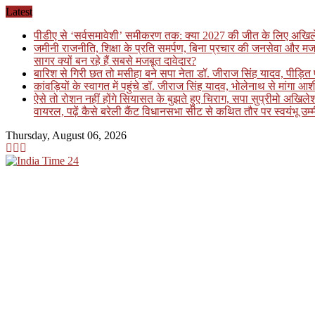
Skip
Latest
to
पीडीए से ‘सर्वसमावेशी’ समीकरण तक: क्या 2027 की जीत के लिए अखिलेश य
content
जमीनी राजनीति, शिक्षा के प्रति समर्पण, बिना प्रचार की जनसेवा और मज
सागर क्यों बन रहे हैं सबसे मजबूत दावेदार?
बारिश से गिरी छत तो मसीहा बने सपा नेता डॉ. जीराज सिंह यादव, पीड़
कांवड़ियों के स्वागत में पहुंचे डॉ. जीराज सिंह यादव, भोलेनाथ से मांगा आश
ऐसे तो रोशन नहीं होंगे सियासत के बुझते हुए चिराग, सपा सुप्रीमो अखि
वायरल, पढ़ें कैसे बरेली कैंट विधानसभा सीट से कथित तौर पर स्वयंभू उम्म
Thursday, August 06, 2026