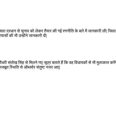
जिला प्रधान से चुनाव को लेकर तैयार की गई रणनीति के बारे में जानकारी ली| जिला प्
रयासों की भी उन्होंने जानकारी दी|
धरी संतोख सिंह से मिलने गए| सूत्र बताते हैं कि वह विधायकों से भी मुलाकात करेंग
मजबूत स्थिति से ऑब्जर्वर संतुष्ट नजर आए|