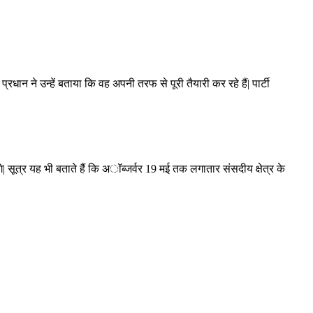
रधान ने उन्हें बताया कि वह अपनी तरफ से पूरी तैयारी कर रहे हैं| पार्टी
े| सूत्र यह भी बताते हैं कि अॉब्जर्वर 19 मई तक लगातार संसदीय क्षेत्र के