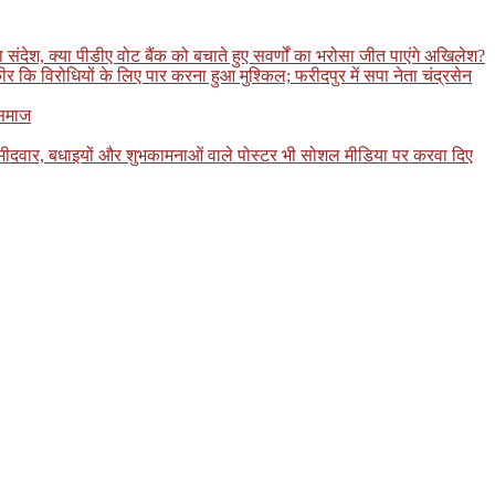
ंदेश, क्या पीडीए वोट बैंक को बचाते हुए सवर्णों का भरोसा जीत पाएंगे अखिलेश?
कि विरोधियों के लिए पार करना हुआ मुश्किल; फरीदपुर में सपा नेता चंद्रसेन
 समाज
उम्मीदवार, बधाइयों और शुभकामनाओं वाले पोस्टर भी सोशल मीडिया पर करवा दिए