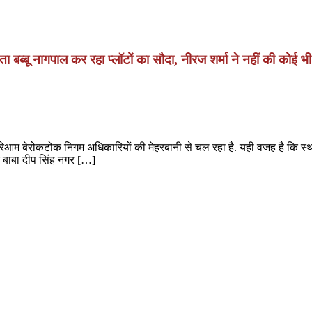
ा बब्बू नागपाल कर रहा प्लॉटों का सौदा, नीरज शर्मा ने नहीं की कोई भी 
आम बेरोकटोक निगम अधिकारियों की मेहरबानी से चल रहा है. यही वजह है कि स्
े बाबा दीप सिंह नगर […]