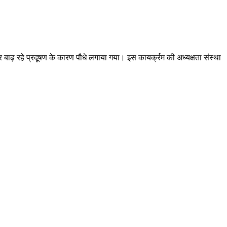
र बाढ़ रहे प्रदूषण के कारण पौधे लगाया गया। इस कायर्क्रम की अध्यक्षता संस्था