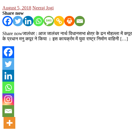
Posted
Author
August 5, 2018
Neeraj Jogi
on
Share now
Share nowजालंधर : आज जालंधर नार्थ विधानसभा क्षेत्र के ढन मोहल्ला में कपूर 
के प्रधान मनु कपूर ने किया । इस कायर्क्रम में युवा राष्ट्र निर्माण वाहिनी […]