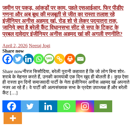
जमीन पर पकड़, आंकड़ों पर काम, पहले एसआईआर, फिर पीडीए
गणना और अब बूथ की मजबूती से जीत का रास्ता तलाश रहे
इंजीनियर अनीस अहमद खां, रोड शो से लेकर पदयात्रा तक,
जानिये क्या है बरेली कैंट विधानसभा सीट से सपा के टिकट के
प्रबल दावेदार इंजीनियर अनीस अहमद खां की अगली रणनीति?
Posted
Author
April 2, 2026
Neeraj Jogi
on
Share now
Share nowनीरज सिसौदिया, बरेली पुरानी कहावत है कि जो लोग बिना शोर-
शराबे के मेहनत करते हैं, उनकी कामयाबी एक दिन खुद ही बोलती है। कुछ ऐसा
ही रास्ता इन दिनों समाजवादी पार्टी के नेता इंजीनियर अनीस अहमद खां अपनाते
नजर आ रहे हैं। वे पार्टी की अल्पसंख्यक सभा के प्रदेश उपाध्यक्ष हैं और बरेली
कैंट […]