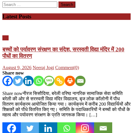
Search
for:
Latest Posts
यूपी
बच्चों को पर्यावरण संरक्षण का संदेश, सरस्वती विद्या मंदिर में 200
पौधों का वितरण
Posted
Author
August 9, 2026
Neeraj Jogi
Comment(0)
on
Share now
Share nowनीरज सिसौदिया, बरेली वरिष्ठ नागरिक सामाजिक सेवा समिति
बरेली की ओर से सरस्वती विद्या मंदिर विद्यालय, बृज लोक कॉलोनी में पौध
वितरण कार्यक्रम आयोजित किया गया। कार्यक्रम में करीब 200 विद्यार्थियों और
शिक्षकों को पौधे वितरित किए गए। समिति के पदाधिकारियों ने बच्चों को पौधों के
महत्व और पर्यावरण संरक्षण के प्रति जागरूक किया। […]