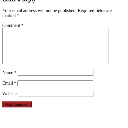
Your email address will not be published.
Required fields are
marked
*
Comment
*
Name
*
Email
*
Website