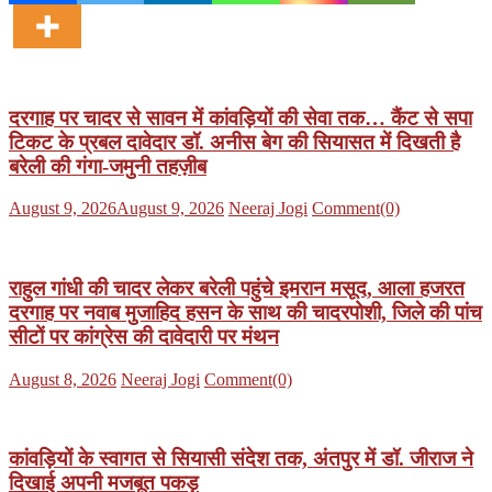
दरगाह पर चादर से सावन में कांवड़ियों की सेवा तक… कैंट से सपा
टिकट के प्रबल दावेदार डॉ. अनीस बेग की सियासत में दिखती है
बरेली की गंगा-जमुनी तहज़ीब
Posted
Author
August 9, 2026
August 9, 2026
Neeraj Jogi
Comment(0)
on
राहुल गांधी की चादर लेकर बरेली पहुंचे इमरान मसूद, आला हजरत
दरगाह पर नवाब मुजाहिद हसन के साथ की चादरपोशी, जिले की पांच
सीटों पर कांग्रेस की दावेदारी पर मंथन
Posted
Author
August 8, 2026
Neeraj Jogi
Comment(0)
on
कांवड़ियों के स्वागत से सियासी संदेश तक, अंतपुर में डॉ. जीराज ने
दिखाई अपनी मजबूत पकड़