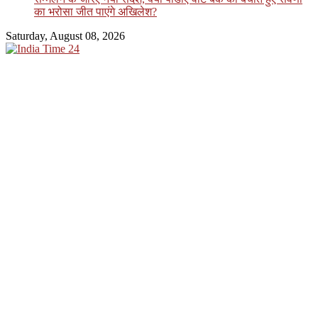
का भरोसा जीत पाएंगे अखिलेश?
Saturday, August 08, 2026