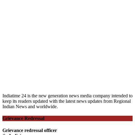
Indiatime 24 is the new generation news media company intended to
keep its readers updated with the latest news updates from Regional
Indian News and worldwide.
Grievance Redressal
Grievance redressal officer