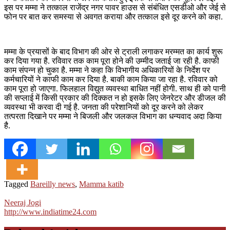
इस पर मम्मा ने तत्काल राजेंद्र नगर पावर हाउस से संबंधित एसडीओ और जेई से
फोन पर बात कर समस्या से अवगत कराया और तत्काल इसे दूर करने को कहा.
मम्मा के प्रयासों के बाद विभाग की ओर से ट्राली लगाकर मरम्मत का कार्य शुरू
कर दिया गया है. रविवार तक काम पूरा होने की उम्मीद जताई जा रही है. काफी
काम संपन्न हो चुका है. मम्मा ने कहा कि विभागीय अधिकारियों के निर्देश पर
कर्मचारियों ने काफी काम कर दिया है. बाकी काम किया जा रहा है. रविवार को
काम पूरा हो जाएगा. फिलहाल विद्युत व्यवस्था बाधित नहीं होगी. साथ ही को पानी
की सप्लाई में किसी प्रकार की दिक्कत न हो इसके लिए जेनरेटर और डीजल की
व्यवस्था भी करवा दी गई है. जनता की परेशानियों को दूर करने को लेकर
तत्परता दिखाने पर मम्मा ने बिजली और जलकल विभाग का धन्यवाद अदा किया
है.
Tagged
Bareilly news
,
Mamma katib
Neeraj Jogi
http://www.indiatime24.com