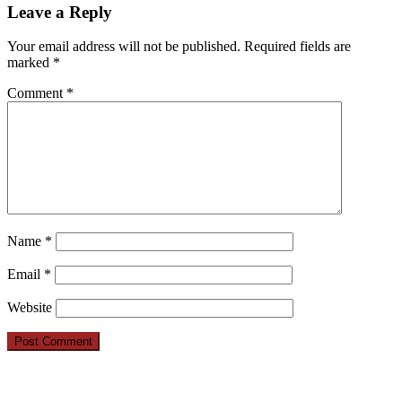
Leave a Reply
Your email address will not be published.
Required fields are
marked
*
Comment
*
Name
*
Email
*
Website