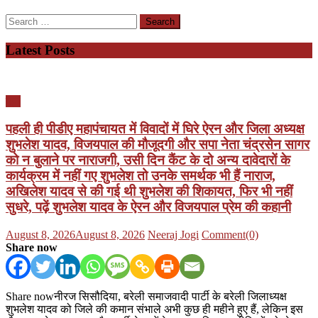
Search
for:
Latest Posts
यूपी
पहली ही पीडीए महापंचायत में विवादों में घिरे ऐरन और जिला अध्यक्ष
शुभलेश यादव, विजयपाल की मौजूदगी और सपा नेता चंद्रसेन सागर
को न बुलाने पर नाराजगी, उसी दिन कैंट के दो अन्य दावेदारों के
कार्यक्रम में नहीं गए शुभलेश तो उनके समर्थक भी हैं नाराज,
अखिलेश यादव से की गई थी शुभलेश की शिकायत, फिर भी नहीं
सुधरे, पढ़ें शुभलेश यादव के ऐरन और विजयपाल प्रेम की कहानी
Posted
Author
August 8, 2026
August 8, 2026
Neeraj Jogi
Comment(0)
on
Share now
Share nowनीरज सिसौदिया, बरेली समाजवादी पार्टी के बरेली जिलाध्यक्ष
शुभलेश यादव को जिले की कमान संभाले अभी कुछ ही महीने हुए हैं, लेकिन इस