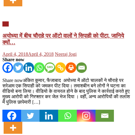
यूपी
अयोध्या में बीच चौराहे पर ऑटो वालों ने सिपाही को पीटा, जानिये
क्यों…
Posted
Author
April 4, 2018
April 4, 2018
Neeraj Jogi
on
Share now
Share nowअंकित कुमार, फैजाबाद अयोध्या में ऑटो चालकों ने चौराहे पर
सरेआम एक सिपाही को जमकर पीट दिया। तमाशबीन बने लोगों ने घटना का
वीडियो बना लिया। वीडियो के वायरल होने के बाद पुलिस ने कार्रवाई करते हुए
मुख्य आरोपी को गिरफ्तार कर जेल भेज दिया । वहीं, अन्य आरोपियों की तलाश
में पुलिस छापेमारी […]