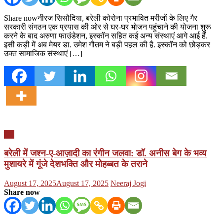
Share nowनीरज सिसौदिया, बरेली कोरोना प्रभावित मरीजों के लिए गैर
सरकारी संगठन एक प्रयास की ओर से घर-घर भोजन पहुंचाने की योजना शुरू
करने के बाद अरुणा फाउंडेशन, इस्कॉन सहित कई अन्य संस्थाएं आगे आई हैं.
इसी कड़ी में अब मेयर डा. उमेश गौतम ने बड़ी पहल की है. इस्कॉन को छोड़कर
उक्त सामाजिक संस्थाएं […]
यूपी
बरेली में जश्न-ए-आज़ादी का रंगीन जलवा: डॉ. अनीस बेग के भव्य
मुशायरे में गूंजे देशभक्ति और मोहब्बत के तराने
Posted
Author
August 17, 2025
August 17, 2025
Neeraj Jogi
on
Share now