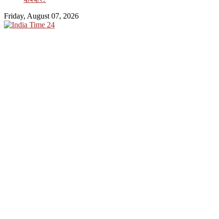
Friday, August 07, 2026