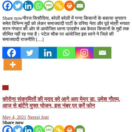
Share nowनीरज सिसौदिया, बरेली बरेली में गन्ना किसानों के बकाया भुगतान
समेत विभिन्न मुद्दों को लेकर समाजवादी पार्टी के वरिष्ठ नेता और पूर्व मंत्री भगवत
सरन गंगवार की ओर से आयोजित धरना प्रदर्शन अब केवल किसानों के मुद्दों तक
सीमित नहीं रह गया है। पटेल चौक पर आयोजित इस धरने ने जिले की
समाजवादी राजनीति […]
यूपी
कोरोना संक्रमितों की मदद को आगे आए मेयर डा. उमेश गौतम,
आज से बांटेंगे मुफ्त भोजन, इस नंबर पर करें फोन
Posted
Author
May 4, 2021
Neeraj Jogi
on
Share now