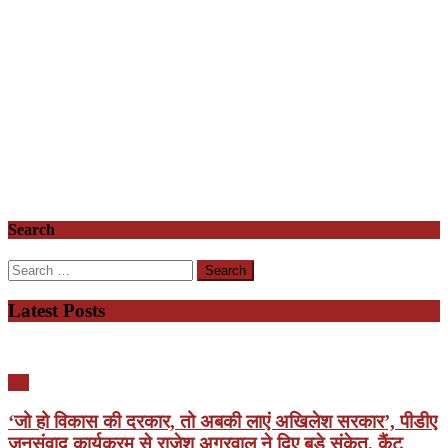
Search
Search
for:
Latest Posts
यूपी
‘जो हो विकास की दरकार, तो अबकी लाएं अखिलेश सरकार’, पीडीए
जनसंवाद कार्यक्रम से राजेश अग्रवाल ने दिए बड़े संकेत, कैंट