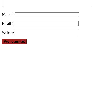
Name
*
Email
*
Website