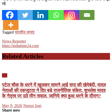
रहे
Tagged
भारतीय जनता
News Reporter
https://indiatime24.com
Related Articles
यूपी
पटेल चौक के धरने में खुलकर सामने आई सपा की खेमेबंदी, यादव
नेताओं की एकजुटता ने दिए बड़े राजनीतिक संकेत, शुभलेश यादव
के नेतृत्व पर उठे मौन सवाल, जानिये क्या हुआ धरने के दौरान?
Posted
Author
May 9, 2026
Neeraj Jogi
on
Share now