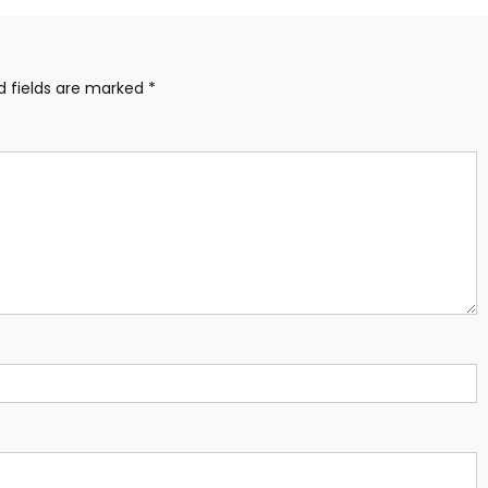
d fields are marked
*