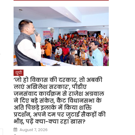
यूपी
‘जो हो विकास की दरकार, तो अबकी
लाएं अखिलेश सरकार’, पीडीए
जनसंवाद कार्यक्रम से राजेश अग्रवाल
ने दिए बड़े संकेत, कैंट विधानसभा के
अति पिछड़े इलाके में किया शक्ति
प्रदर्शन, अपने दम पर जुटाई सैकड़ों की
भीड़, पढ़ें क्या-क्या रहा खास?
Posted
August 7, 2026
on