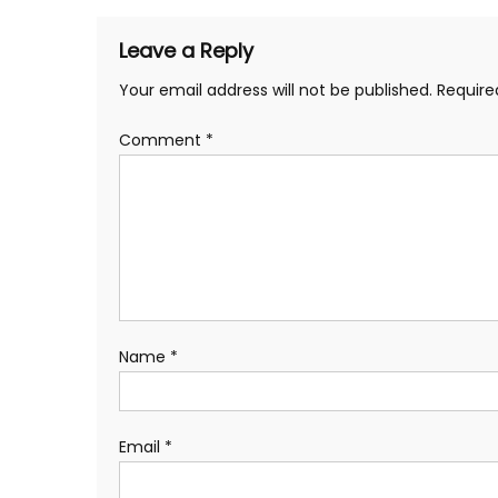
Leave a Reply
Your email address will not be published.
Require
Comment
*
Name
*
Email
*