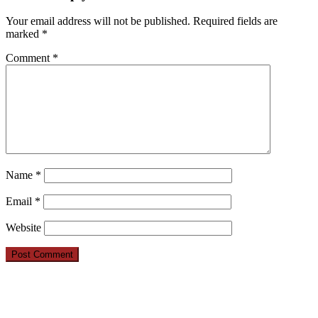
Your email address will not be published.
Required fields are
marked
*
Comment
*
Name
*
Email
*
Website