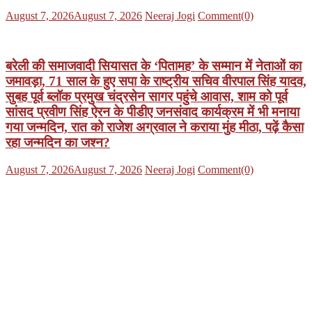
Posted
Author
August 7, 2026
August 7, 2026
Neeraj Jogi
Comment(0)
on
बरेली की समाजवादी सियासत के ‘पितामह’ के सम्मान में नेताओं का
जमावड़ा, 71 साल के हुए सपा के राष्ट्रीय सचिव वीरपाल सिंह यादव,
सुबह पूर्व ब्लॉक प्रमुख चंद्रसेन सागर पहुंचे आवास, शाम को पूर्व
सांसद प्रवीण सिंह ऐरन के पीडीए जनसंवाद कार्यक्रम में भी मनाया
गया जन्मदिन, रात को राजेश अग्रवाल ने कराया मुंह मीठा, पढ़ें कैसा
रहा जन्मदिन का जश्न?
Posted
Author
August 7, 2026
August 7, 2026
Neeraj Jogi
Comment(0)
on