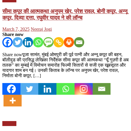
सीमा कपूर की आत्मकथा अनुपम खेर, परेश रावल, बोनी कपूर, अन्नू
कपूर, दिव्या दत्ता, रघुवीर यादव ने की लॉन्च
Posted
Author
March 7, 2025
Neeraj Jogi
on
Share now
Share nowपूजा सामंत, मुंबई ओमपुरी की पूर्व पत्नी और अन्नू कपूर की बहन,
बॉलीवुड की प्रसिद्ध लेखिका निर्देशक सीमा कपूर की आत्मकथा “यूँ गुज़री है अब
तलक” का मुम्बई में विमोचन समारोह फिल्मी सितारों से सजी एक खूबसूरत और
यादगार शाम बन गई। उनकी किताब के लॉन्च पर अनुपम खेर, परेश रावल,
निर्माता बोनी कपूर, […]
मनोरंजन