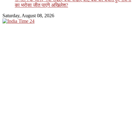
का भरोसा जीत पाएंगे अखिलेश?
Saturday, August 08, 2026