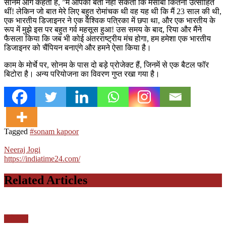
सोनम आगे कहती हैं, ”मैं आपको बता नहीं सकती कि मसाबा कितनी उत्साहित
थीं! लेकिन जो बात मेरे लिए बहुत रोमांचक थी वह यह थी कि मैं 23 साल की थी,
एक भारतीय डिजाइनर ने एक वैश्विक पत्रिका में छपा था, और एक भारतीय के
रूप में मुझे इस पर बहुत गर्व महसूस हुआ! उस समय के बाद, रिया और मैंने
फैसला किया कि जब भी कोई अंतरराष्ट्रीय मंच होगा, हम हमेशा एक भारतीय
डिजाइनर को चैंपियन बनाएंगे और हमने ऐसा किया है।
काम के मोर्चे पर, सोनम के पास दो बड़े प्रोजेक्ट हैं, जिनमें से एक बैटल फॉर
बिटोरा है। अन्य परियोजना का विवरण गुप्त रखा गया है।
Tagged
#sonam kapoor
Neeraj Jogi
https://indiatime24.com/
Related Articles
मनोरंजन