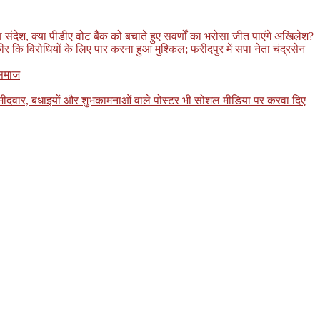
ंदेश, क्या पीडीए वोट बैंक को बचाते हुए सवर्णों का भरोसा जीत पाएंगे अखिलेश?
कि विरोधियों के लिए पार करना हुआ मुश्किल; फरीदपुर में सपा नेता चंद्रसेन
 समाज
उम्मीदवार, बधाइयों और शुभकामनाओं वाले पोस्टर भी सोशल मीडिया पर करवा दिए