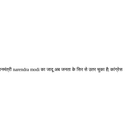
ानमंत्री narendra modi का जादू अब जनता के सिर से उतर चुका है| कांग्रेस