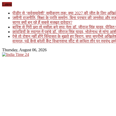
Skip
Latest
to
पीडीए से ‘सर्वसमावेशी’ समीकरण तक: क्या 2027 की जीत के लिए अखिलेश य
content
जमीनी राजनीति, शिक्षा के प्रति समर्पण, बिना प्रचार की जनसेवा और मज
सागर क्यों बन रहे हैं सबसे मजबूत दावेदार?
बारिश से गिरी छत तो मसीहा बने सपा नेता डॉ. जीराज सिंह यादव, पीड़
कांवड़ियों के स्वागत में पहुंचे डॉ. जीराज सिंह यादव, भोलेनाथ से मांगा आश
ऐसे तो रोशन नहीं होंगे सियासत के बुझते हुए चिराग, सपा सुप्रीमो अखि
वायरल, पढ़ें कैसे बरेली कैंट विधानसभा सीट से कथित तौर पर स्वयंभू उम्म
Thursday, August 06, 2026