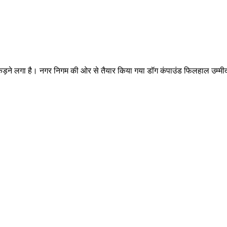
़ने लगा है। नगर निगम की ओर से तैयार किया गया डॉग कंपाउंड फिलहाल उम्मीदों