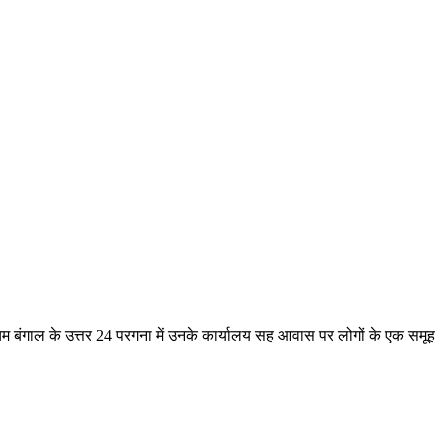
िम बंगाल के उत्तर 24 परगना में उनके कार्यालय सह आवास पर लोगों के एक समूह