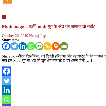
देश
Modi magic : कहीं modi युग के अंत का आगाज तो नहीं?
Posted
Author
October 26, 2019
Neeraj Jogi
on
Share now
Share nowनीरज सिसौदिया, नई दिल्ली हरियाणा और महाराष्ट्र के विधानसभा चुना
नेता इसे Modi युग के अंत की शुरुआत मान रहे हैं| दरअसल दोनों […]