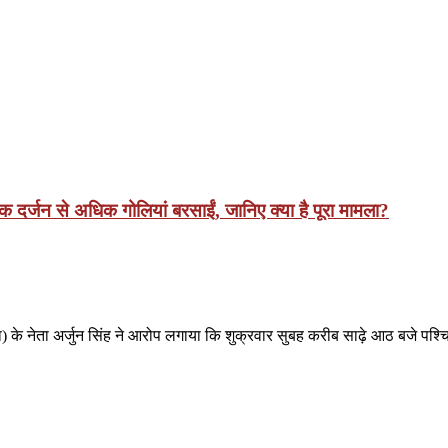
क दर्जन से अधिक गोलियां बरसाईं, जानिए क्या है पूरा मामला?
के नेता अर्जुन सिंह ने आरोप लगाया कि शुक्रवार सुबह करीब साढ़े आठ बजे पश्च