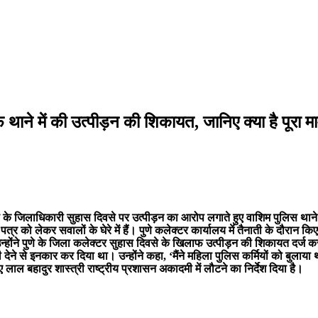
े में की उत्पीड़न की शिकायत, जानिए क्या है पूरा म
 के जिलाधिकारी सुहास दिवसे पर उत्पीड़न का आरोप लगाते हुए वाशिम पुलिस थान
त्र को लेकर सवालों के घेरे में हैं। पुणे कलेक्टर कार्यालय में तैनाती के दौ
्होंने पुणे के जिला कलेक्टर सुहास दिवसे के खिलाफ उत्पीड़न की शिकायत दर्ज कर
ारी देने से इनकार कर दिया था। उन्होंने कहा, ‘मैंने महिला पुलिस कर्मियों को बुल
 लाल बहादुर शास्त्री राष्ट्रीय प्रशासन अकादमी में लौटने का निर्देश दिया है।