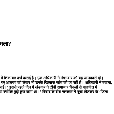
ामला?
े में शिकायत दर्ज कराई है। एक अधिकारी ने मंगलवार को यह जानकारी दी।
रान किए गए आचरण को लेकर भी उनके खिलाफ जांच की जा रही है। अधिकारी ने बताया,
ाई।’ इससे पहले दिन में खेडकर ने टीवी समाचार चैनलों से बातचीत में
ाया था क्योंकि मुझे कुछ काम था।’ विवाद के बीच सरकार ने पूजा खेडकर के ‘जिला