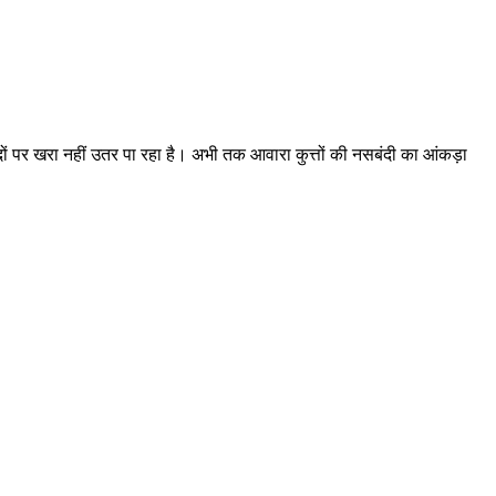
 पर खरा नहीं उतर पा रहा है। अभी तक आवारा कुत्तों की नसबंदी का आंकड़ा