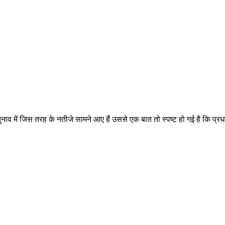
व में जिस तरह के नतीजे सामने आए हैं उससे एक बात तो स्पष्ट हो गई है कि प्रध