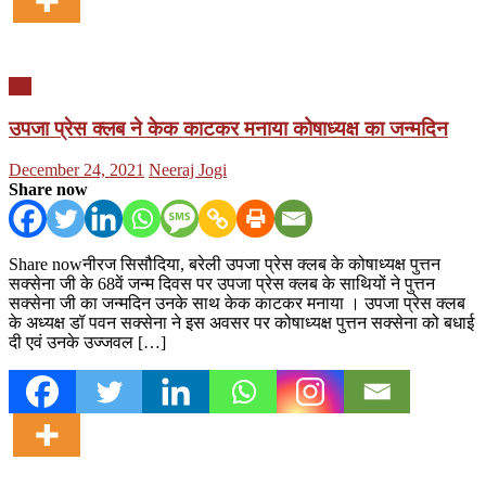
यूपी
उपजा प्रेस क्लब ने केक काटकर मनाया कोषाध्यक्ष का जन्मदिन
Posted
Author
December 24, 2021
Neeraj Jogi
on
Share now
Share nowनीरज सिसौदिया, बरेली उपजा प्रेस क्लब के कोषाध्यक्ष पुत्तन
सक्सेना जी के 68वें जन्म दिवस पर उपजा प्रेस क्लब के साथियों ने पुत्तन
सक्सेना जी का जन्मदिन उनके साथ केक काटकर मनाया । उपजा प्रेस क्लब
के अध्यक्ष डॉ पवन सक्सेना ने इस अवसर पर कोषाध्यक्ष पुत्तन सक्सेना को बधाई
दी एवं उनके उज्जवल […]