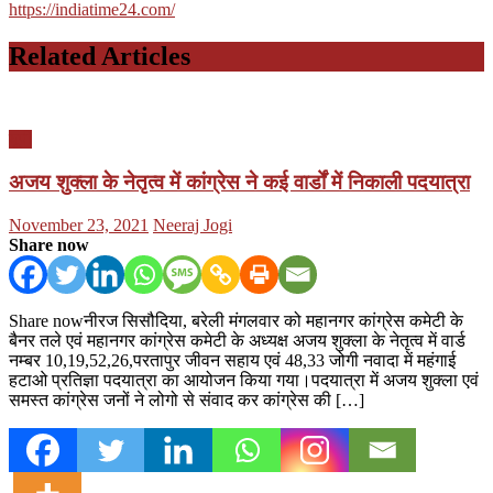
https://indiatime24.com/
Related Articles
यूपी
अजय शुक्ला के नेतृत्व में कांग्रेस ने कई वार्डों में निकाली पदयात्रा
Posted
Author
November 23, 2021
Neeraj Jogi
on
Share now
Share nowनीरज सिसौदिया, बरेली मंगलवार को महानगर कांग्रेस कमेटी के
बैनर तले एवं महानगर कांग्रेस कमेटी के अध्यक्ष अजय शुक्ला के नेतृत्व में वार्ड
नम्बर 10,19,52,26,परतापुर जीवन सहाय एवं 48,33 जोगी नवादा में महंगाई
हटाओ प्रतिज्ञा पदयात्रा का आयोजन किया गया।पदयात्रा में अजय शुक्ला एवं
समस्त कांग्रेस जनों ने लोगो से संवाद कर कांग्रेस की […]