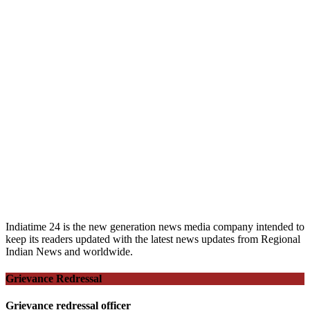
Indiatime 24 is the new generation news media company intended to
keep its readers updated with the latest news updates from Regional
Indian News and worldwide.
Grievance Redressal
Grievance redressal officer