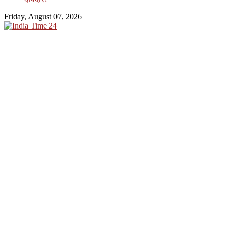
Friday, August 07, 2026