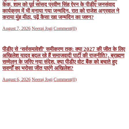
केक, शाम को पूर्व सांसद प्रवीण सिंह ऐरन के पीडीए जनसंवाद
कार्यक्रम में भी मनाया गया जन्मदिन, रात को राजेश अग्रवाल ने
कराया मुंह मीठा, पढ़ें कैसा रहा जन्मदिन का जश्न?
Posted
Author
August 7, 2026
Neeraj Jogi
Comment(0)
on
पीडीए से ‘सर्वसमावेशी’ समीकरण तक: क्या 2027 की जीत के लिए
अखिलेश यादव बदल रहे हैं समाजवादी पार्टी की राजनीति?, ब्राह्मण
सम्मेलन के जरिए नया संदेश, क्या पीडीए वोट बैंक को बचाते हुए
सवर्णों का भरोसा जीत पाएंगे अखिलेश?
Posted
Author
August 6, 2026
Neeraj Jogi
Comment(0)
on