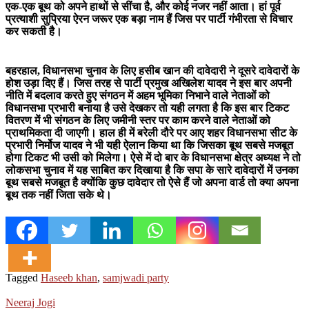
एक-एक बूथ को अपने हाथों से सींचा है, और कोई नजर नहीं आता। हां पूर्व
प्रत्याशी सुप्रिया ऐरन जरूर एक बड़ा नाम हैं जिस पर पार्टी गंभीरता से विचार
कर सकती है।
बहरहाल, विधानसभा चुनाव के लिए हसीब खान की दावेदारी ने दूसरे दावेदारों के
होश उड़ा दिए हैं। जिस तरह से पार्टी प्रमुख अखिलेश यादव ने इस बार अपनी
नीति में बदलाव करते हुए संगठन में अहम भूमिका निभाने वाले नेताओं को
विधानसभा प्रभारी बनाया है उसे देखकर तो यही लगता है कि इस बार टिकट
वितरण में भी संगठन के लिए जमीनी स्तर पर काम करने वाले नेताओं को
प्राथमिकता दी जाएगी। हाल ही में बरेली दौरे पर आए शहर विधानसभा सीट के
प्रभारी निर्मोज यादव ने भी यही ऐलान किया था कि जिसका बूथ सबसे मजबूत
होगा टिकट भी उसी को मिलेगा। ऐसे में दो बार के विधानसभा क्षेत्र अध्यक्ष ने तो
लोकसभा चुनाव में यह साबित कर दिखाया है कि सपा के सारे दावेदारों में उनका
बूथ सबसे मजबूत है क्योंकि कुछ दावेदार तो ऐसे हैं जो अपना वार्ड तो क्या अपना
बूथ तक नहीं जिता सके थे।
Tagged
Haseeb khan
,
samjwadi party
Neeraj Jogi