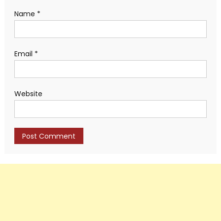
Name
*
Email
*
Website