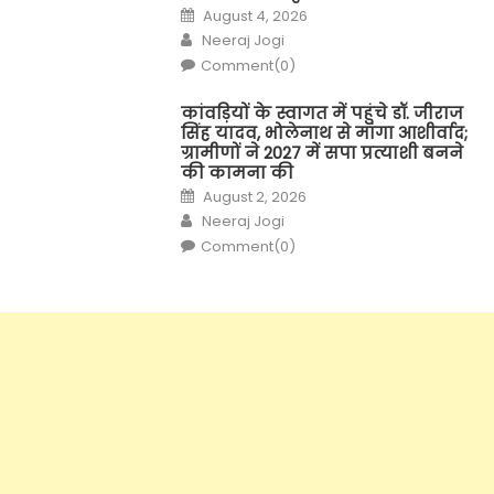
Posted
August 4, 2026
on
Author
Neeraj Jogi
Comment(0)
कांवड़ियों के स्वागत में पहुंचे डॉ. जीराज
सिंह यादव, भोलेनाथ से मांगा आशीर्वाद;
ग्रामीणों ने 2027 में सपा प्रत्याशी बनने
की कामना की
Posted
August 2, 2026
on
Author
Neeraj Jogi
Comment(0)