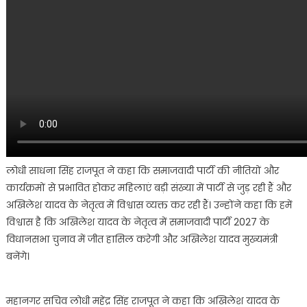
लोधी साधना सिंह राजपूत ने कहा कि समाजवादी पार्टी की नीतियों और
कार्यक्रमों से प्रभावित होकर महिलाएं बड़ी संख्या में पार्टी से जुड़ रही हैं और
अखिलेश यादव के नेतृत्व में विश्वास व्यक्त कर रही हैं। उन्होंने कहा कि हमें
विश्वास है कि अखिलेश यादव के नेतृत्व में समाजवादी पार्टी 2027 के
विधानसभा चुनाव में जीत हासिल करेगी और अखिलेश यादव मुख्यमंत्री
बनेंगे।
महानगर सचिव लोधी महेंद्र सिंह राजपूत ने कहा कि अखिलेश यादव के