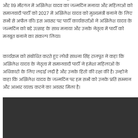
और 119 मीरगंज में अखिलेश यादव का जन्मदिन मनाया और महिलाओं को
समाजवादी पार्टी को 2027 में अखिलेश यादव को मुख्यमंत्री बनाने के लिए
सभी से अपील की। इस अवसर पर पार्टी कार्यकर्ताओं ने अखिलेश यादव के
जन्मदिन को बड़े उत्साह के साथ मनाया और उनके नेतृत्व में पार्टी को
मजबूत बनाने का संकल्प लिया।
कार्यक्रम को संबोधित करते हुए लोधी साधना सिंह राजपूत ने कहा कि
अखिलेश यादव के नेतृत्व में समाजवादी पार्टी ने हमेशा महिलाओं के
अधिकारों के लिए लड़ाई लड़ी है और उनके हितों की रक्षा की है। उन्होंने
कहा कि अखिलेश यादव के जन्मदिन पर हम सभी को उनके प्रति सम्मान
और आभार व्यक्त करने का अवसर मिला है।