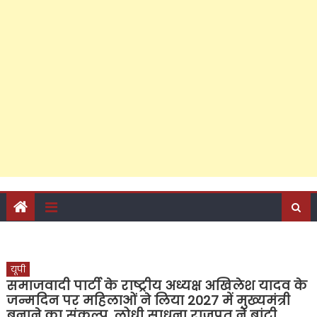
यूपी
समाजवादी पार्टी के राष्ट्रीय अध्यक्ष अखिलेश यादव के
जन्मदिन पर महिलाओं ने लिया 2027 में मुख्यमंत्री
बनाने का संकल्प, लोधी साधना राजपूत ने बांटी