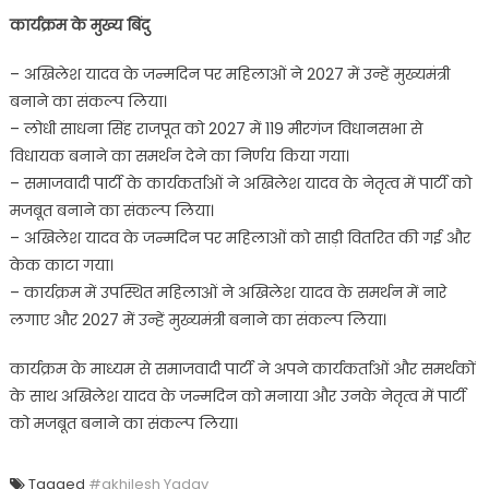
कार्यक्रम के मुख्य बिंदु
– अखिलेश यादव के जन्मदिन पर महिलाओं ने 2027 में उन्हें मुख्यमंत्री
बनाने का संकल्प लिया।
– लोधी साधना सिंह राजपूत को 2027 में 119 मीरगंज विधानसभा से
विधायक बनाने का समर्थन देने का निर्णय किया गया।
– समाजवादी पार्टी के कार्यकर्ताओं ने अखिलेश यादव के नेतृत्व में पार्टी को
मजबूत बनाने का संकल्प लिया।
– अखिलेश यादव के जन्मदिन पर महिलाओं को साड़ी वितरित की गई और
केक काटा गया।
– कार्यक्रम में उपस्थित महिलाओं ने अखिलेश यादव के समर्थन में नारे
लगाए और 2027 में उन्हें मुख्यमंत्री बनाने का संकल्प लिया।
कार्यक्रम के माध्यम से समाजवादी पार्टी ने अपने कार्यकर्ताओं और समर्थकों
के साथ अखिलेश यादव के जन्मदिन को मनाया और उनके नेतृत्व में पार्टी
को मजबूत बनाने का संकल्प लिया।
Tagged
#akhilesh Yadav