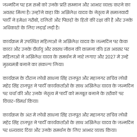
जन्मदिन पर हम सभी को उनके प्रति सम्मान और आभार व्यक्त करने का
अवसर मिला है। उन्होंने कहा कि अखिलेश यादव के नेतृत्व में समाजवादी
पार्टी ने हमेशा गरीबों, दलितों और पिछड़ों के हितों की रक्षा की है और उनके
अधिकारों के लिए लड़ाई लड़ी है।
कार्यक्रम में उपस्थित महिलाओं ने अखिलेश यादव के जन्मदिन पर केक
काटा और उनके दीर्घायु और स्वस्थ जीवन की कामना की। इस अवसर पर
महिलाओं ने अखिलेश यादव के समर्थन में नारे लगाए और 2027 में उन्हें
मुख्यमंत्री बनाने का संकल्प लिया।
कार्यक्रम के दौरान लोधी साधना सिंह राजपूत और महानगर सचिव लोधी
महेंद्र सिंह राजपूत ने पार्टी कार्यकर्ताओं के साथ अखिलेश यादव के जन्मदिन
पर चर्चा की और उनके नेतृत्व में पार्टी को मजबूत बनाने के तरीकों पर
विचार-विमर्श किया।
कार्यक्रम के अंत में लोधी साधना सिंह राजपूत और महानगर सचिव लोधी
महेंद्र सिंह राजपूत ने पार्टी कार्यकर्ताओं के साथ अखिलेश यादव के जन्मदिन
पर धन्यवाद दिया और उनके समर्थन के लिए आभार व्यक्त किया।