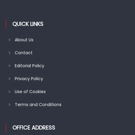
QUICK LINKS
About Us
Contact
Editorial Policy
Privacy Policy
Use of Cookies
Terms and Conditions
OFFICE ADDRESS