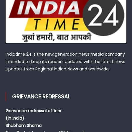
Indiatime 24 is the new generation news media company
intended to keep its readers updated with the latest news
updates from Regional Indian News and worldwide.
GRIEVANCE REDRESSAL
Grievance redressal officer
(in India)
Shubham Shama