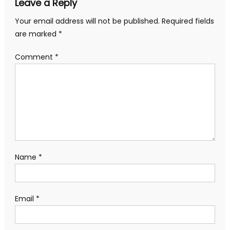
Leave a Reply
Your email address will not be published.
Required fields
are marked
*
Comment
*
Name
*
Email
*