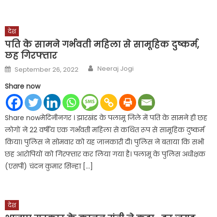
देश
पति के सामने गर्भवती महिला से सामूहिक दुष्कर्म,
छह गिरफ्तार
Author
Posted
Neeraj Jogi
September 26, 2022
on
Share now
Share nowमेदिनीनगर । झारखंड के पलामू जिले में पति के सामने ही छह
लोगों ने 22 वर्षीय एक गर्भवती महिला से कथित रूप से सामूहिक दुष्कर्म
किया। पुलिस ने सोमवार को यह जानकारी दी। पुलिस ने बताया कि सभी
छह आरोपियों को गिरफ्तार कर लिया गया है। पलामू के पुलिस अधीक्षक
(एसपी) चंदन कुमार सिन्हा […]
देश