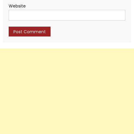
Website