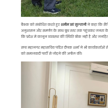
बैठक को संबोधित करते हुए
शमीम खां सुल्तानी
ने कहा कि सैनि
अनुशासन और समर्पण के साथ बूथ स्तर तक पहुंचकर जनता के ब
कि प्रदेश में कानून व्यवस्था की स्थिति ठीक नहीं है और जनह
सपा महानगर महासचिव पंडित दीपक शर्मा ने भी कार्यकर्ताओं 
को समाजवादी पार्टी से जोड़ने की अपील की।