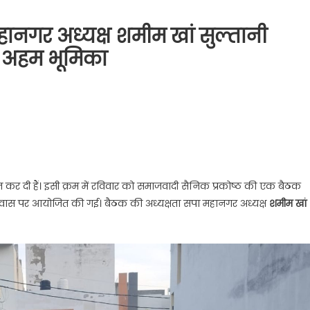
महानगर अध्यक्ष शमीम खां सुल्तानी
ा अहम भूमिका
ज कर दी हैं। इसी क्रम में रविवार को समाजवादी सैनिक प्रकोष्ठ की एक बैठक
े आवास पर आयोजित की गई। बैठक की अध्यक्षता सपा महानगर अध्यक्ष
शमीम खां