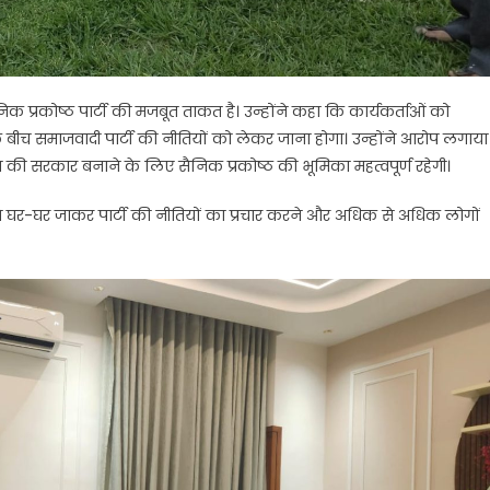
क प्रकोष्ठ पार्टी की मजबूत ताकत है। उन्होंने कहा कि कार्यकर्ताओं को
ीच समाजवादी पार्टी की नीतियों को लेकर जाना होगा। उन्होंने आरोप लगाया
ित की सरकार बनाने के लिए सैनिक प्रकोष्ठ की भूमिका महत्वपूर्ण रहेगी।
से घर-घर जाकर पार्टी की नीतियों का प्रचार करने और अधिक से अधिक लोगों