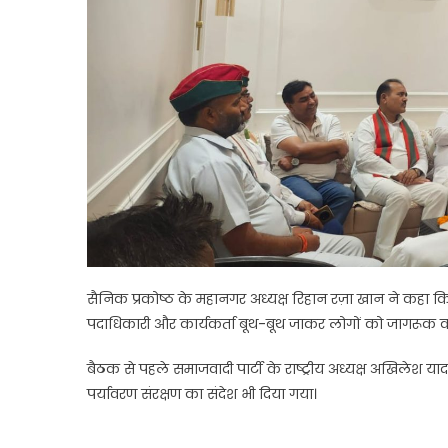
सैनिक प्रकोष्ठ के महानगर अध्यक्ष रिहान रज़ा खान ने कहा कि 2
पदाधिकारी और कार्यकर्ता बूथ-बूथ जाकर लोगों को जागरूक करे
बैठक से पहले समाजवादी पार्टी के राष्ट्रीय अध्यक्ष अखिलेश 
पर्यावरण संरक्षण का संदेश भी दिया गया।