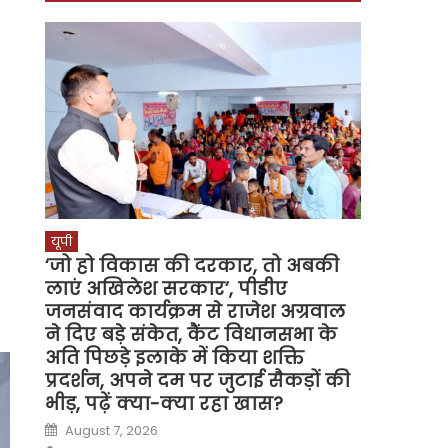
यूपी
‘जो हो विकास की दरकार, तो अबकी
लाएं अखिलेश सरकार’, पीडीए
जनसंवाद कार्यक्रम से राजेश अग्रवाल
ने दिए बड़े संकेत, कैंट विधानसभा के
अति पिछड़े इलाके में किया शक्ति
प्रदर्शन, अपने दम पर जुटाई सैकड़ों की
भीड़, पढ़ें क्या-क्या रहा खास?
Posted
August 7, 2026
on