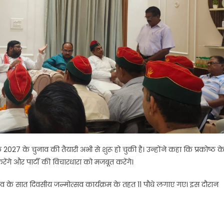
027 के चुनाव की तैयारी अभी से शुरू हो चुकी है। उन्होंने कहा कि प्रकोष्ठ क
ंगे और पार्टी की विचारधारा को मजबूत करेंगे।
यादव के सात दिवसीय जन्मोत्सव कार्यक्रम के तहत 11 पौधे लगाए गए। इस दौरान