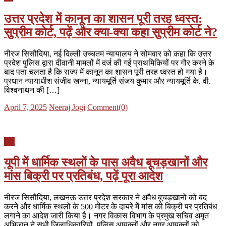
उत्तर प्रदेश में कानून का शासन पूरी तरह ध्वस्त:
सुप्रीम कोर्ट, पढ़ें और क्या-क्या कहा सुप्रीम कोर्ट ने?
नीरज सिसौदिया, नई दिल्ली उच्चतम न्यायालय ने सोमवार को कहा कि उत्तर
प्रदेश पुलिस द्वारा दीवानी मामलों में दर्ज की गईं प्राथमिकियों पर गौर करने के
बाद पता चलता है कि राज्य में कानून का शासन पूरी तरह ध्वस्त हो गया है।
प्रधान न्यायाधीश संजीव खन्ना, न्यायमूर्ति संजय कुमार और न्यायमूर्ति के. वी.
विश्वनाथन की […]
Posted
Author
April 7, 2025
Neeraj Jogi
Comment(0)
on
यूपी
यूपी में धार्मिक स्थलों के पास अवैध बूचड़खानों और
मांस बिक्री पर प्रतिबंध, पढ़ें पूरा आदेश
नीरज सिसौदिया, लखनऊ उत्तर प्रदेश सरकार ने अवैध बूचड़खानों को बंद
करने और धार्मिक स्थलों के 500 मीटर के दायरे में मांस की बिक्री पर प्रतिबंध
लगाने का आदेश जारी किया है। नगर विकास विभाग के प्रमुख सचिव अमृत
अभिजात ने सभी जिलाधिकारियों, पुलिस आयुक्तों और नगर आयुक्तों को