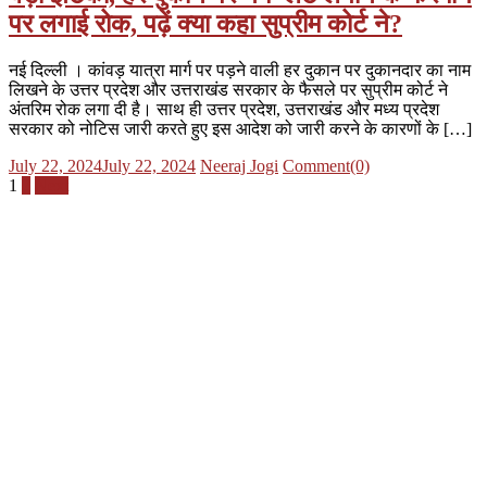
पर लगाई रोक, पढ़ें क्या कहा सुप्रीम कोर्ट ने?
नई दिल्ली । कांवड़ यात्रा मार्ग पर पड़ने वाली हर दुकान पर दुकानदार का नाम
लिखने के उत्तर प्रदेश और उत्तराखंड सरकार के फैसले पर सुप्रीम कोर्ट ने
अंतरिम रोक लगा दी है। साथ ही उत्तर प्रदेश, उत्तराखंड और मध्य प्रदेश
सरकार को नोटिस जारी करते हुए इस आदेश को जारी करने के कारणों के […]
Posted
Author
July 22, 2024
July 22, 2024
Neeraj Jogi
Comment(0)
on
Posts
1
2
Next
pagination