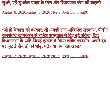
सुधरे, पढ़ें शुभलेश यादव के ऐरन और विजयपाल प्रेम की कहानी
Posted
Author
August 8, 2026
August 8, 2026
Neeraj Jogi
Comment(0)
on
‘जो हो विकास की दरकार, तो अबकी लाएं अखिलेश सरकार’, पीडीए
जनसंवाद कार्यक्रम से राजेश अग्रवाल ने दिए बड़े संकेत, कैंट
विधानसभा के अति पिछड़े इलाके में किया शक्ति प्रदर्शन, अपने दम
पर जुटाई सैकड़ों की भीड़, पढ़ें क्या-क्या रहा खास?
Posted
Author
August 7, 2026
August 7, 2026
Neeraj Jogi
Comment(0)
on