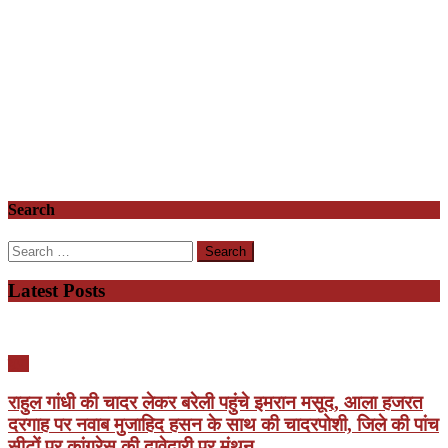
Search
Search
for:
Latest Posts
यूपी
राहुल गांधी की चादर लेकर बरेली पहुंचे इमरान मसूद, आला हजरत
दरगाह पर नवाब मुजाहिद हसन के साथ की चादरपोशी, जिले की पांच
सीटों पर कांग्रेस की दावेदारी पर मंथन