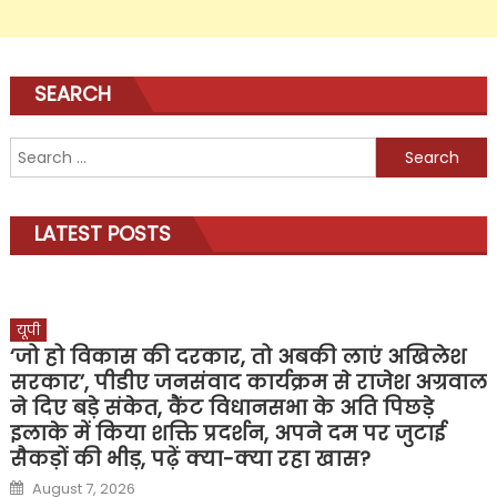
SEARCH
Search
for:
LATEST POSTS
यूपी
‘जो हो विकास की दरकार, तो अबकी लाएं अखिलेश
सरकार’, पीडीए जनसंवाद कार्यक्रम से राजेश अग्रवाल
ने दिए बड़े संकेत, कैंट विधानसभा के अति पिछड़े
इलाके में किया शक्ति प्रदर्शन, अपने दम पर जुटाई
सैकड़ों की भीड़, पढ़ें क्या-क्या रहा खास?
Posted
August 7, 2026