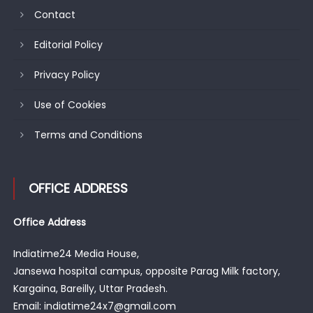
Contact
Editorial Policy
Privacy Policy
Use of Cookies
Terms and Conditions
OFFICE ADDRESS
Office Address
Indiatime24 Media House,
Jansewa hospital campus, opposite Parag Milk factory,
Kargaina, Bareilly, Uttar Pradesh.
Email: indiatime24x7@gmail.com