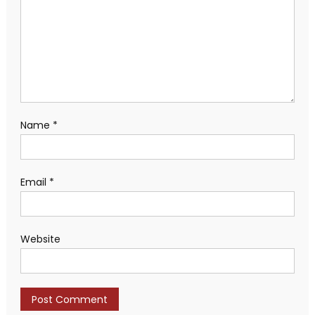
Name
*
Email
*
Website