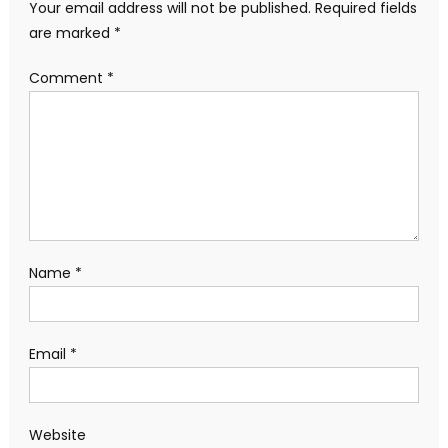
Your email address will not be published.
Required fields
are marked
*
Comment
*
Name
*
Email
*
Website