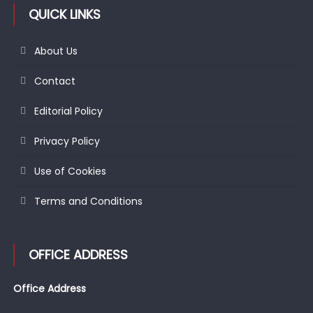
QUICK LINKS
About Us
Contact
Editorial Policy
Privacy Policy
Use of Cookies
Terms and Conditions
OFFICE ADDRESS
Office Address