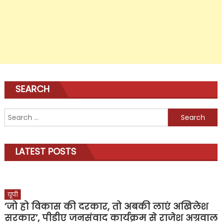
SEARCH
Search
for:
LATEST POSTS
यूपी
‘जो हो विकास की दरकार, तो अबकी लाएं अखिलेश
सरकार’, पीडीए जनसंवाद कार्यक्रम से राजेश अग्रवाल