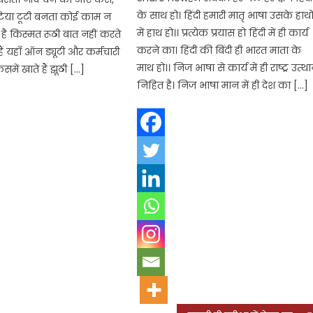
के साथ हो। हिंदी हमारी मातृ भाषा उसके हाथो
िया टूटी बनता कोई काम न
में हाथ हो।। प्रत्येक प्रयास हो हिंदी में ही कार्य
ै किस्मत रूठी बात नहीं करते
करने का। हिंदी की बिंदी ही भारत माता के
ैं यहाँ ऑन ड्यूटी और कर्मचारी
माथ हो।। निज भाषा से कार्य में ही राष्ट्र उत्थ
समें खाते हैं झूठी […]
निहित है। निज भाषा मान में ही देश का […]