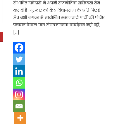
संभावित दावेदारों ने अपनी राजनीतिक सक्रियता तेज
कर दी है। गुरुवार को कैंट विधानसभा के अति पिछड़े
क्षेत्र बंशी नगला में आयोजित समाजवादी पार्टी की पीडीए
पंचायत केवल एक संगठनात्मक कार्यक्रम नहीं रही,
[…]