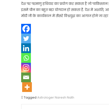
देश पर परमाणु हथियार का प्रयोग कर सकता है जो पाकिस्तान द्
इसमें चीन का बहुत बड़ा योगदान हो सकता है. देश में अशांति,
मोदी जी के कार्यकाल में तीसरे विश्वयुद्ध का आगाज होने जा रहा ह
Tagged
Astrologer Naresh Nath