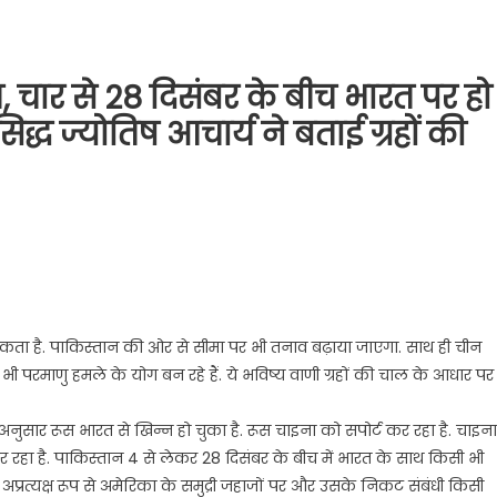
केत, चार से 28 दिसंबर के बीच भारत पर हो
िद्ध ज्योतिष आचार्य ने बताई ग्रहों की
कता है. पाकिस्तान की ओर से सीमा पर भी तनाव बढ़ाया जाएगा. साथ ही चीन
भी परमाणु हमले के योग बन रहे हैं. ये भविष्य वाणी ग्रहों की चाल के आधार पर
ुसार रूस भारत से खिन्न हो चुका है. रूस चाइना को सपोर्ट कर रहा है. चाइना
र रहा है. पाकिस्तान 4 से लेकर 28 दिसंबर के बीच में भारत के साथ किसी भी
 ईरान अप्रत्यक्ष रूप से अमेरिका के समुद्री जहाजों पर और उसके निकट संबंधी किसी