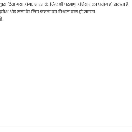
वारा दिया गया होगा. भारत के लिए भी परमाणु हथियार का प्रयोग हो सकता है.
 आक्रोश और सत्ता के लिए जनता का विश्वास कम हो जाएगा.
ै.