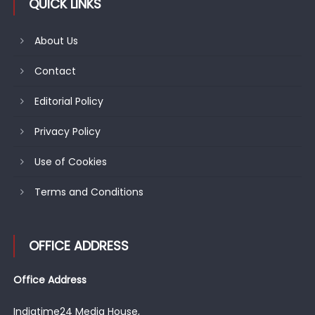
QUICK LINKS
About Us
Contact
Editorial Policy
Privacy Policy
Use of Cookies
Terms and Conditions
OFFICE ADDRESS
Office Address
Indiatime24 Media House,