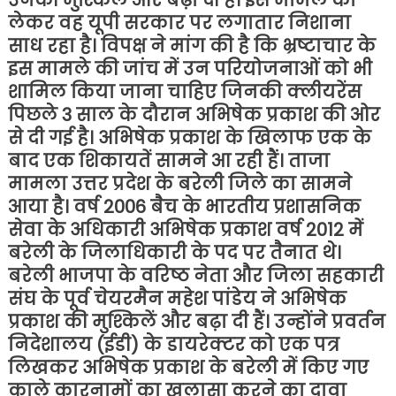
उनकी मुश्किलें और बढ़ा दी हैं। इस मामले को
लेकर वह यूपी सरकार पर लगातार निशाना
साध रहा है। विपक्ष ने मांग की है कि भ्रष्टाचार के
इस मामले की जांच में उन परियोजनाओं को भी
शामिल किया जाना चाहिए जिनकी क्लीयरेंस
पिछले 3 साल के दौरान अभिषेक प्रकाश की ओर
से दी गई है। अभिषेक प्रकाश के खिलाफ एक के
बाद एक शिकायतें सामने आ रही हैं। ताजा
मामला उत्तर प्रदेश के बरेली जिले का सामने
आया है। वर्ष 2006 बैच के भारतीय प्रशासनिक
सेवा के अधिकारी अभिषेक प्रकाश वर्ष 2012 में
बरेली के जिलाधिकारी के पद पर तैनात थे।
बरेली भाजपा के वरिष्ठ नेता और जिला सहकारी
संघ के पूर्व चेयरमैन महेश पांडेय ने अभिषेक
प्रकाश की मुश्किलें और बढ़ा दी हैं। उन्होंने प्रवर्तन
निदेशालय (ईडी) के डायरेक्टर को एक पत्र
लिखकर अभिषेक प्रकाश के बरेली में किए गए
काले कारनामों का खुलासा करने का दावा