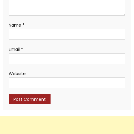
Name
*
Email
*
Website