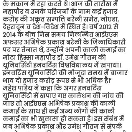
के मकान में रहा करते थे। आज की तारीख में
महापौर व उनके परिजनों के नाम कई हजार
करोड़ की अकूत सम्पत्ति बरेली समेत, नोएडा,
देहरादून व देश-विदेश में स्थित है। वर्ष 2012 से
2014 के बीच जिस समय निलम्बित आईएएस
अफसर अभिषेक प्रकाश बरेली के जिलाधिकारी
पद पर तैनात थे, उन्होंने अपनी काली कमाई का
मोटा हिस्सा महापौर डॉ. उमेश गौतम की
यूनिवर्सिटी इनवर्टिस विश्वविद्यालय में खपाया।
इनवर्टिस यूनिवर्सिटी की मौजूदा समय में बाजार
भाव दो हजार करोड़ रुपए से भी अधिक है।’
महेश पांडेय ने कहा कि अगर इनवर्टिस
यूनिवर्सिटी में खपाए गए कालेधन की जांच की
जाए तो आईएएस अभिषेक प्रकाश की काली
कमाई के साथ ही कई अन्य लोगों की काली
कमाई का भी खुलासा हो सकता है। इस संबंध में
जब अभिषेक प्रकाश और उमेश गौतम से संपर्क