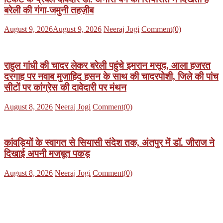
बरेली की गंगा-जमुनी तहज़ीब
Posted
Author
August 9, 2026
August 9, 2026
Neeraj Jogi
Comment(0)
on
राहुल गांधी की चादर लेकर बरेली पहुंचे इमरान मसूद, आला हजरत
दरगाह पर नवाब मुजाहिद हसन के साथ की चादरपोशी, जिले की पांच
सीटों पर कांग्रेस की दावेदारी पर मंथन
Posted
Author
August 8, 2026
Neeraj Jogi
Comment(0)
on
कांवड़ियों के स्वागत से सियासी संदेश तक, अंतपुर में डॉ. जीराज ने
दिखाई अपनी मजबूत पकड़
Posted
Author
August 8, 2026
Neeraj Jogi
Comment(0)
on