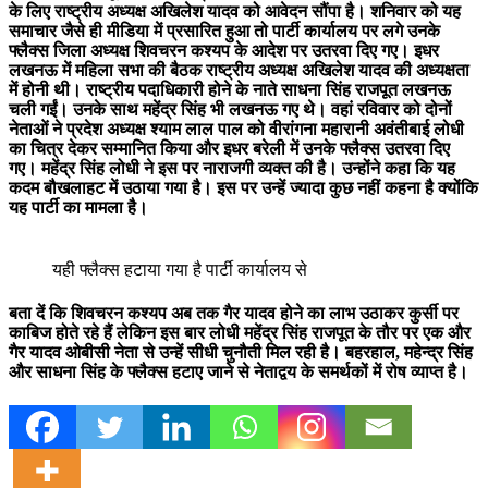
के लिए राष्ट्रीय अध्यक्ष अखिलेश यादव को आवेदन सौंपा है। शनिवार को यह
समाचार जैसे ही मीडिया में प्रसारित हुआ तो पार्टी कार्यालय पर लगे उनके
फ्लैक्स जिला अध्यक्ष शिवचरन कश्यप के आदेश पर उतरवा दिए गए। इधर
लखनऊ में महिला सभा की बैठक राष्ट्रीय अध्यक्ष अखिलेश यादव की अध्यक्षता
में होनी थी। राष्ट्रीय पदाधिकारी होने के नाते साधना सिंह राजपूत लखनऊ
चली गईं। उनके साथ महेंद्र सिंह भी लखनऊ गए थे। वहां रविवार को दोनों
नेताओं ने प्रदेश अध्यक्ष श्याम लाल पाल को वीरांगना महारानी अवंतीबाई लोधी
का चित्र देकर सम्मानित किया और इधर बरेली में उनके फ्लैक्स उतरवा दिए
गए। महेंद्र सिंह लोधी ने इस पर नाराजगी व्यक्त की है। उन्होंने कहा कि यह
कदम बौखलाहट में उठाया गया है। इस पर उन्हें ज्यादा कुछ नहीं कहना है क्योंकि
यह पार्टी का मामला है।
यही फ्लैक्स हटाया गया है पार्टी कार्यालय से
बता दें कि शिवचरन कश्यप अब तक गैर यादव होने का लाभ उठाकर कुर्सी पर
काबिज होते रहे हैं लेकिन इस बार लोधी महेंद्र सिंह राजपूत के तौर पर एक और
गैर यादव ओबीसी नेता से उन्हें सीधी चुनौती मिल रही है। बहरहाल, महेन्द्र सिंह
और साधना सिंह के फ्लैक्स हटाए जाने से नेताद्वय के समर्थकों में रोष व्याप्त है।