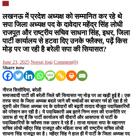
यूपी
लखनऊ में प्रदेश अध्यक्ष को सम्मानित कर रहे थे
सपा जिला अध्यक्ष पद के दावेदार महेंद्र सिंह लोधी
राजपूत और राष्ट्रीय सचिव साधना सिंह, इधर, जिला
पार्टी कार्यालय से हटवा दिए उनके फ्लैक्स, पढ़ें किस
मोड़ पर जा रही है बरेली सपा की सियासत?
Posted
Author
June 23, 2025
Neeraj Jogi
Comment(0)
on
Share now
नीरज सिसौदिया, बरेली
समाजवादी पार्टी की बरेली जिले की सियासत नए मोड़ पर आ खड़ी हुई है। एक
तरफ सपा के जिला अध्यक्ष बदले जाने की चर्चाओं का बाजार गर्म हो रहा है तो
दूसरी ओर जिला अध्यक्ष पद के दावेदारों की बढ़ती तादाद मौजूदा पदाधिकारियों
को परेशान कर रही है। ये पदाधिकारी अब इतने निम्न स्तर की राजनीति पर
उतारू हो गए हैं कि पार्टी कार्यालय की दीवारों और आसपास से पार्टी के
पदाधिकारियों के फ्लैक्स तक उतार दे रहे हैं। ताजा मामला सपा के महानगर
सचिव लोधी महेंद्र सिंह राजपूत और महिला सभा की राष्ट्रीय सचिव लोधी
साधना सिंह राजपूत का है। महेंद्र सिंह ने हाल ही में पार्टी के जिला अध्यक्ष पद