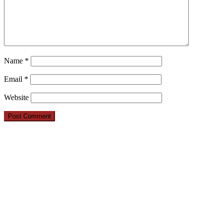
Name
*
Email
*
Website