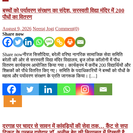
बच्चों को पर्यावरण संरक्षण का संदेश, सरस्वती विद्या मंदिर में 200
पौधों का वितरण
Posted
Author
August 9, 2026
Neeraj Jogi
Comment(0)
on
Share now
Share nowनीरज सिसौदिया, बरेली वरिष्ठ नागरिक सामाजिक सेवा समिति
बरेली की ओर से सरस्वती विद्या मंदिर विद्यालय, बृज लोक कॉलोनी में पौध
वितरण कार्यक्रम आयोजित किया गया। कार्यक्रम में करीब 200 विद्यार्थियों और
शिक्षकों को पौधे वितरित किए गए। समिति के पदाधिकारियों ने बच्चों को पौधों के
महत्व और पर्यावरण संरक्षण के प्रति जागरूक किया। […]
दरगाह पर चादर से सावन में कांवड़ियों की सेवा तक… कैंट से सपा
टिकट के प्रबल दावेदार डॉ. अनीस बेग की सियासत में दिखती है