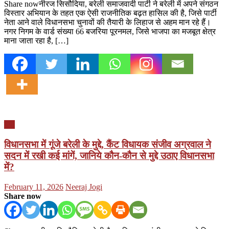
Share nowनीरज सिसौदिया, बरेली समाजवादी पार्टी ने बरेली में अपने संगठन
विस्तार अभियान के तहत एक ऐसी राजनीतिक बढ़त हासिल की है, जिसे पार्टी
नेता आने वाले विधानसभा चुनावों की तैयारी के लिहाज से अहम मान रहे हैं।
नगर निगम के वार्ड संख्या 66 बजरिया पूरनमल, जिसे भाजपा का मजबूत क्षेत्र
माना जाता रहा है, […]
यूपी
विधानसभा में गूंजे बरेली के मुद्दे, कैंट विधायक संजीव अग्रवाल ने
सदन में रखी कई मांगें, जानिये कौन-कौन से मुद्दे उठाए विधानसभा
में?
Posted
Author
February 11, 2026
Neeraj Jogi
on
Share now