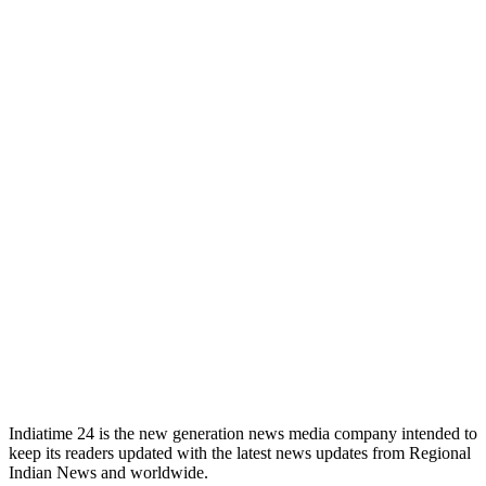
Indiatime 24 is the new generation news media company intended to
keep its readers updated with the latest news updates from Regional
Indian News and worldwide.