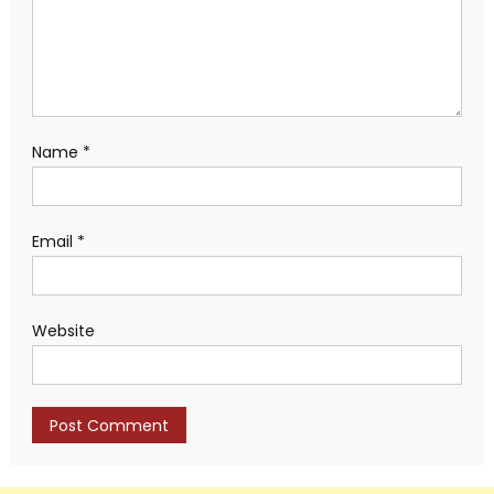
Name
*
Email
*
Website