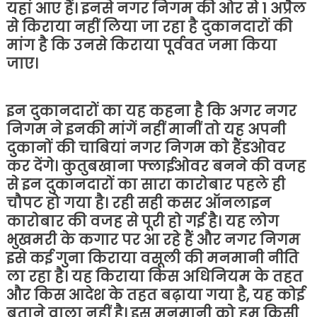
यहां आए हैं। इनसे नगर निगम की ओर से 1 अप्रैल
से किराया नहीं लिया जा रहा है दुकानदारों की
मांग है कि उनसे किराया पूर्ववत जमा किया
जाए।
इन दुकानदारों का यह कहना है कि अगर नगर
निगम ने इनकी मांगें नहीं मानीं तो यह अपनी
दुकानों की चाबियां नगर निगम को हैंडओवर
कर देंगे। कुतुबखाना फ्लाईओवर बनने की वजह
से इन दुकानदारों का सारा कारोबार पहले ही
चौपट हो गया है। रही सही कसर ऑनलाइन
कारोबार की वजह से पूरी हो गई है। यह लोग
भुखमरी के कगार पर आ रहे हैं और नगर निगम
इसे कई गुना किराया वसूली की मनमानी नीति
ला रहा है। यह किराया किस अधिनियम के तहत
और किस आदेश के तहत बढ़ाया गया है, यह कोई
बताने वाला नहीं है। इस मनमानी को हम किसी