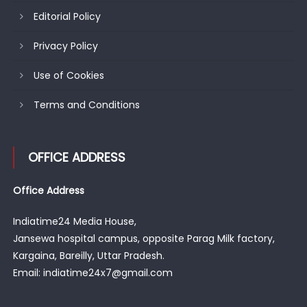
Editorial Policy
Privacy Policy
Use of Cookies
Terms and Conditions
OFFICE ADDRESS
Office Address
Indiatime24 Media House,
Jansewa hospital campus, opposite Parag Milk factory,
Kargaina, Bareilly, Uttar Pradesh.
Email: indiatime24x7@gmail.com