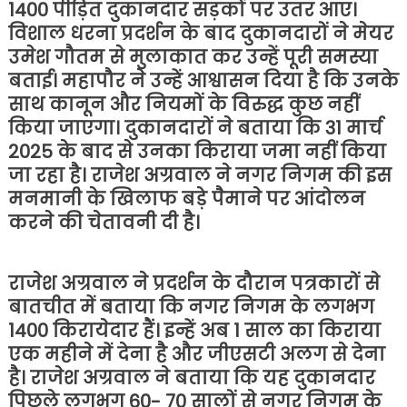
1400 पीड़ित दुकानदार सड़कों पर उतर आए।
विशाल धरना प्रदर्शन के बाद दुकानदारों ने मेयर
उमेश गौतम से मुलाकात कर उन्हें पूरी समस्या
बताई। महापौर ने उन्हें आश्वासन दिया है कि उनके
साथ कानून और नियमों के विरुद्ध कुछ नहीं
किया जाएगा। दुकानदारों ने बताया कि 31 मार्च
2025 के बाद से उनका किराया जमा नहीं किया
जा रहा है। राजेश अग्रवाल ने नगर निगम की इस
मनमानी के खिलाफ बड़े पैमाने पर आंदोलन
करने की चेतावनी दी है।
राजेश अग्रवाल ने प्रदर्शन के दौरान पत्रकारों से
बातचीत में बताया कि नगर निगम के लगभग
1400 किरायेदार हैं। इन्हें अब 1 साल का किराया
एक महीने में देना है और जीएसटी अलग से देना
है। राजेश अग्रवाल ने बताया कि यह दुकानदार
पिछले लगभग 60- 70 सालों से नगर निगम के