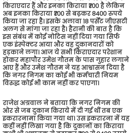
किराएदार हैं और इनका किराया ₹700 है लेकिन
अब इनका किराया ₹700 से बढ़कर 8400 रुपये
किया जा रहा है। इसके अलावा 18 पर्सेंट जीएसटी
अलग से मांगा जा रहा है। हैरानी की बात है कि
इस संबंध में कोई नोटिस नहीं दिया गया सिर्फ
एक इंस्पेक्टर आया और वह दुकानदारों को
हड़काने लगा। आज ये सभी किराएदार परेशान
होकर महापौर उमेश गौतम के पास गुहार लगाने
आए हैं और उमेश गौतम ने यह आश्वासन दिया है
कि नगर निगम का कोई भी कर्मचारी नियम
विरुद्ध कोई भी काम नहीं कर पाएगा।
राजेश अग्रवाल ने बताया कि नगर निगम की
ओर से जब दुकान किराये में दी गई थीं तब एक
इकरारनामा किया गया था। उस इकरारना में यह
कहीं नहीं लिखा गया है कि दुकानों का किराया