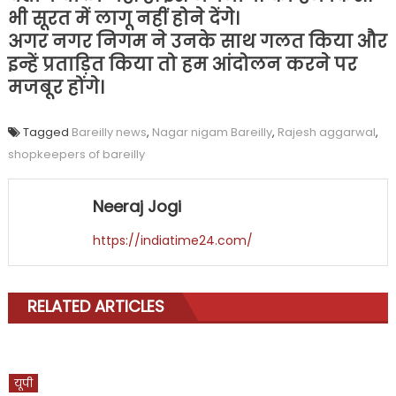
भी सूरत में लागू नहीं होने देंगे।
अगर नगर निगम ने उनके साथ गलत किया और
इन्हें प्रताड़ित किया तो हम आंदोलन करने पर
मजबूर होंगे।
Tagged
Bareilly news
,
Nagar nigam Bareilly
,
Rajesh aggarwal
,
shopkeepers of bareilly
Neeraj Jogi
https://indiatime24.com/
RELATED ARTICLES
यूपी