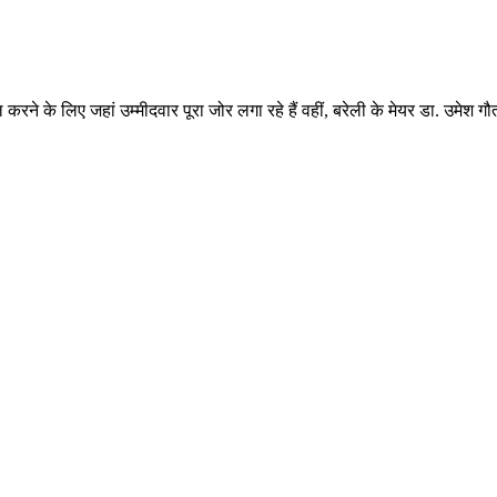
 के लिए जहां उम्‍मीदवार पूरा जोर लगा रहे हैं वहीं, बरेली के मेयर डा. उमेश ग