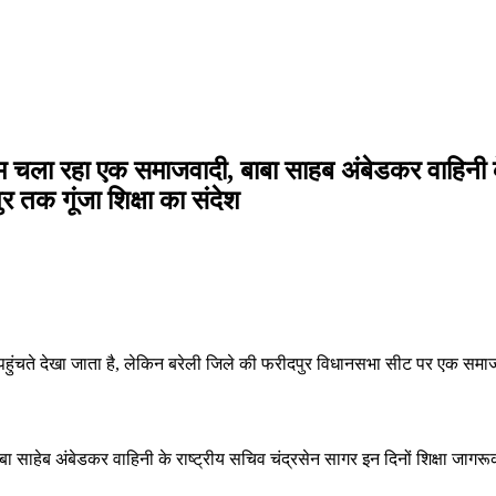
ुहिम चला रहा एक समाजवादी, बाबा साहब अंबेडकर वाहिनी के
र तक गूंजा शिक्षा का संदेश
पहुंचते देखा जाता है, लेकिन बरेली जिले की फरीदपुर विधानसभा सीट पर एक समाजवा
ा साहेब अंबेडकर वाहिनी के राष्ट्रीय सचिव चंद्रसेन सागर इन दिनों शिक्षा जागरूकता