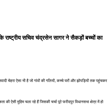
 राष्ट्रीय सचिव चंद्रसेन सागर ने सैकड़ों बच्चों का
दी चेहरा ऐसा भी है जो गांवों की गलियों, कच्चे घरों और झोपड़ियों तक पहुंचकर
 की ऐसी मुहिम चला रहे हैं जिसकी चर्चा पूरे फरीदपुर विधानसभा क्षेत्र में हो