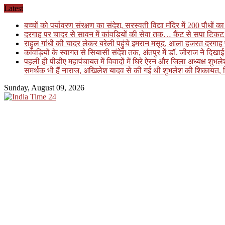
Skip
Latest
to
बच्चों को पर्यावरण संरक्षण का संदेश, सरस्वती विद्या मंदिर में 200 पौधों 
content
दरगाह पर चादर से सावन में कांवड़ियों की सेवा तक… कैंट से सपा टिकट 
राहुल गांधी की चादर लेकर बरेली पहुंचे इमरान मसूद, आला हजरत दरगाह 
कांवड़ियों के स्वागत से सियासी संदेश तक, अंतपुर में डॉ. जीराज ने दि
पहली ही पीडीए महापंचायत में विवादों में घिरे ऐरन और जिला अध्यक्ष शुभ
समर्थक भी हैं नाराज, अखिलेश यादव से की गई थी शुभलेश की शिकायत, फि
Sunday, August 09, 2026