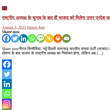
यूपी
राष्ट्रीय अध्यक्ष के चुनाव के बाद ही भाजपा को मिलेगा उत्तर प्रदेश क
Posted
Author
August 3, 2025
Neeraj Jogi
on
Share now
Share nowनीरज सिसौदिया, नई दिल्ली सत्तारूढ़ भारतीय जनता पार्टी (भाजपा) के 
घोषणा के बाद भाजपा के राष्ट्रीय अध्यक्ष का निर्वाचन होगा, लेकिन अब […]