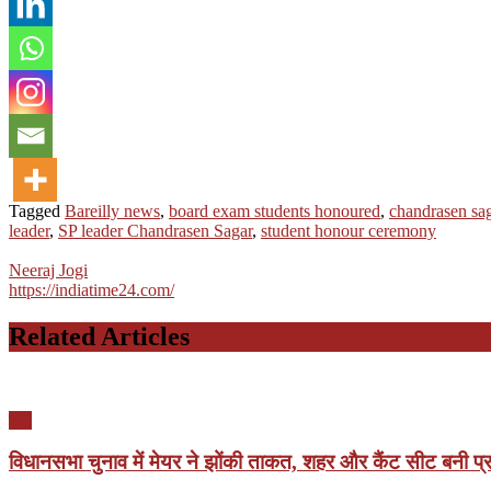
Tagged
Bareilly news
,
board exam students honoured
,
chandrasen sa
leader
,
SP leader Chandrasen Sagar
,
student honour ceremony
Neeraj Jogi
https://indiatime24.com/
Related Articles
यूपी
विधानसभा चुनाव में मेयर ने झोंकी ताकत, शहर और कैंट सीट बनी प्रत