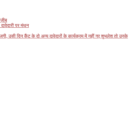
ज़ीब
 दावेदारी पर मंथन
, उसी दिन कैंट के दो अन्य दावेदारों के कार्यक्रम में नहीं गए शुभलेश तो उनके