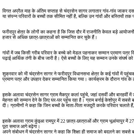
विगत अप्रैल माह के अंतिम सप्ताह से चंद्रसेन सागर लगातार गांव-गांव जाकर दसवी
या संपन्न परिवारों के बच्चों तक सीमित नहीं है, बल्कि उन गांवों और बस्तियों तक
फरीदपुर क्षेत्र के लोगों का कहना है कि जिस दौर में राजनीति केवल बड़े आ
हजार से अधिक छात्र-छात्राओं को सम्मानित कर चुके हैं।
गांवों में जब किसी गरीब परिवार के बच्चे को मेडल पहनाकर सम्मान प्रमाण पत्र द
पढ़ाई आर्थिक तंगी के बीच जारी है। ऐसे बच्चों के लिए यह सम्मान उनके संघर्ष क
शुक्रवार को भी चंद्रसेन सागर ने फरीदपुर विधानसभा क्षेत्र के कई गांवों में पहु
प्रमाण पत्र और उपहार देकर सम्मानित किया गया। कार्यक्रम के दौरान गांव के लोग
इसके अलावा चंद्रसेन सागर ग्राम मैकपुर कलां पहुंचे, जहां दसवीं और बारहवीं में उ
मेहनत को सम्मान देने के लिए घर-घर पहुंच रहा है। ग्राम बर्नाई केशोपुर में 
दी। ग्रामीणों ने कहा कि जिन बच्चों के माता-पिता मजदूरी करके परिवार चलाते
इसके अलावा ग्राम कुंइआ रामपुर में 22 छात्र-छात्राओं और ग्राम भूआंयापुर में 2
पूरा समाज आगे बढ़ेगा।
अपने संबोधन में चंद्रसेन सागर ने कहा कि शिक्षा ही समाज को बदलने का सबसे बड़ा