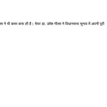
ौतम ने भी कमर कस ली है। मेयर डा. उमेश गौतम ने विधानसभा चुनाव में अपनी पूरी