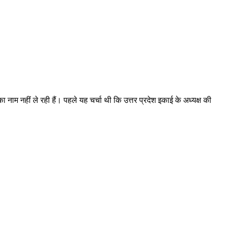
ाम नहीं ले रही हैं। पहले यह चर्चा थी कि उत्तर प्रदेश इकाई के अध्यक्ष की