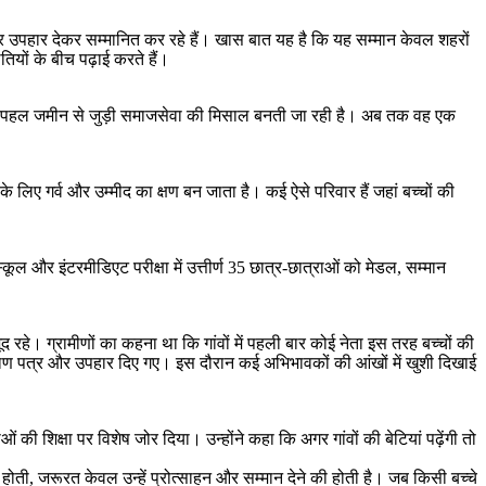
्र और उपहार देकर सम्मानित कर रहे हैं। खास बात यह है कि यह सम्मान केवल शहरों
तियों के बीच पढ़ाई करते हैं।
ी यह पहल जमीन से जुड़ी समाजसेवा की मिसाल बनती जा रही है। अब तक वह एक
े लिए गर्व और उम्मीद का क्षण बन जाता है। कई ऐसे परिवार हैं जहां बच्चों की
्कूल और इंटरमीडिएट परीक्षा में उत्तीर्ण 35 छात्र-छात्राओं को मेडल, सम्मान
जूद रहे। ग्रामीणों का कहना था कि गांवों में पहली बार कोई नेता इस तरह बच्चों की
प्रमाण पत्र और उपहार दिए गए। इस दौरान कई अभिभावकों की आंखों में खुशी दिखाई
की शिक्षा पर विशेष जोर दिया। उन्होंने कहा कि अगर गांवों की बेटियां पढ़ेंगी तो
ं होती, जरूरत केवल उन्हें प्रोत्साहन और सम्मान देने की होती है। जब किसी बच्चे