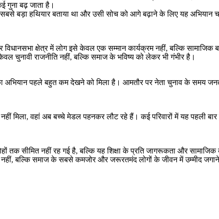
ई गुना बढ़ जाता है।
न का सबसे बड़ा हथियार बताया था और उसी सोच को आगे बढ़ाने के लिए यह अभियान 
ानसभा क्षेत्र में लोग इसे केवल एक सम्मान कार्यक्रम नहीं, बल्कि सामाजिक बदला
ो केवल चुनावी राजनीति नहीं, बल्कि समाज के भविष्य को लेकर भी गंभीर है।
रह का अभियान पहले बहुत कम देखने को मिला है। आमतौर पर नेता चुनाव के समय जनता
न नहीं मिला, वहां अब बच्चे मेडल पहनकर लौट रहे हैं। कई परिवारों में यह पहली ब
रोहों तक सीमित नहीं रह गई है, बल्कि यह शिक्षा के प्रति जागरूकता और सामाजिक 
नहीं, बल्कि समाज के सबसे कमजोर और जरूरतमंद लोगों के जीवन में उम्मीद जगाने