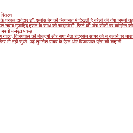
का वितरण
के प्रबल दावेदार डॉ. अनीस बेग की सियासत में दिखती है बरेली की गंगा-जमुनी तह
पर नवाब मुजाहिद हसन के साथ की चादरपोशी, जिले की पांच सीटों पर कांग्रेस की
खाई अपनी मजबूत पकड़
लेश यादव, विजयपाल की मौजूदगी और सपा नेता चंद्रसेन सागर को न बुलाने पर नाराजगी
र भी नहीं सुधरे, पढ़ें शुभलेश यादव के ऐरन और विजयपाल प्रेम की कहानी