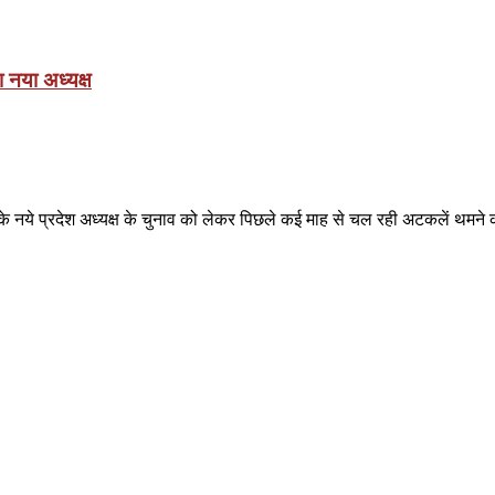
ा नया अध्यक्ष
नये प्रदेश अध्यक्ष के चुनाव को लेकर पिछले कई माह से चल रही अटकलें थमने का न