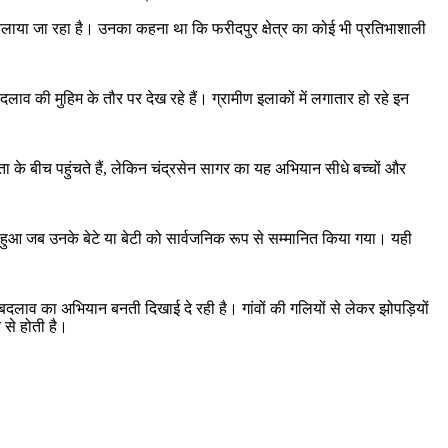
चलाया जा रहा है। उनका कहना था कि फरीदपुर क्षेत्र का कोई भी प्रतिभाशाली
व की मुहिम के तौर पर देख रहे हैं। ग्रामीण इलाकों में लगातार हो रहे इन
 के बीच पहुंचते हैं, लेकिन चंद्रसेन सागर का यह अभियान सीधे बच्चों और
ार हुआ जब उनके बेटे या बेटी को सार्वजनिक रूप से सम्मानित किया गया। यही
बदलाव का अभियान बनती दिखाई दे रही है। गांवों की गलियों से लेकर झोपड़ियों
 से होती है।