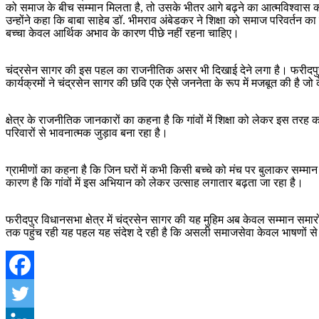
को समाज के बीच सम्मान मिलता है, तो उसके भीतर आगे बढ़ने का आत्मविश्वास क
उन्होंने कहा कि बाबा साहेब डॉ. भीमराव अंबेडकर ने शिक्षा को समाज परिवर्त
बच्चा केवल आर्थिक अभाव के कारण पीछे नहीं रहना चाहिए।
चंद्रसेन सागर की इस पहल का राजनीतिक असर भी दिखाई देने लगा है। फरीदपुर विध
कार्यक्रमों ने चंद्रसेन सागर की छवि एक ऐसे जननेता के रूप में मजबूत की है ज
क्षेत्र के राजनीतिक जानकारों का कहना है कि गांवों में शिक्षा को लेकर इस त
परिवारों से भावनात्मक जुड़ाव बना रहा है।
ग्रामीणों का कहना है कि जिन घरों में कभी किसी बच्चे को मंच पर बुलाकर सम्मा
कारण है कि गांवों में इस अभियान को लेकर उत्साह लगातार बढ़ता जा रहा है।
फरीदपुर विधानसभा क्षेत्र में चंद्रसेन सागर की यह मुहिम अब केवल सम्मान समा
तक पहुंच रही यह पहल यह संदेश दे रही है कि असली समाजसेवा केवल भाषणों से 