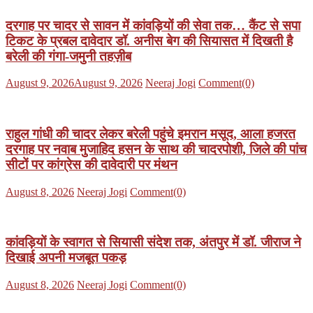
दरगाह पर चादर से सावन में कांवड़ियों की सेवा तक… कैंट से सपा
टिकट के प्रबल दावेदार डॉ. अनीस बेग की सियासत में दिखती है
बरेली की गंगा-जमुनी तहज़ीब
Posted
Author
August 9, 2026
August 9, 2026
Neeraj Jogi
Comment(0)
on
राहुल गांधी की चादर लेकर बरेली पहुंचे इमरान मसूद, आला हजरत
दरगाह पर नवाब मुजाहिद हसन के साथ की चादरपोशी, जिले की पांच
सीटों पर कांग्रेस की दावेदारी पर मंथन
Posted
Author
August 8, 2026
Neeraj Jogi
Comment(0)
on
कांवड़ियों के स्वागत से सियासी संदेश तक, अंतपुर में डॉ. जीराज ने
दिखाई अपनी मजबूत पकड़
Posted
Author
August 8, 2026
Neeraj Jogi
Comment(0)
on