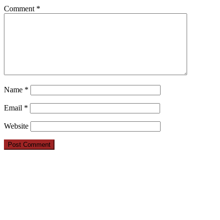
Comment
*
Name
*
Email
*
Website