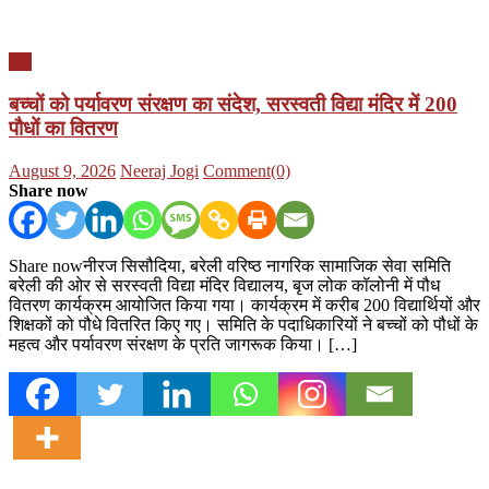
यूपी
बच्चों को पर्यावरण संरक्षण का संदेश, सरस्वती विद्या मंदिर में 200
पौधों का वितरण
Posted
Author
August 9, 2026
Neeraj Jogi
Comment(0)
on
Share now
Share nowनीरज सिसौदिया, बरेली वरिष्ठ नागरिक सामाजिक सेवा समिति
बरेली की ओर से सरस्वती विद्या मंदिर विद्यालय, बृज लोक कॉलोनी में पौध
वितरण कार्यक्रम आयोजित किया गया। कार्यक्रम में करीब 200 विद्यार्थियों और
शिक्षकों को पौधे वितरित किए गए। समिति के पदाधिकारियों ने बच्चों को पौधों के
महत्व और पर्यावरण संरक्षण के प्रति जागरूक किया। […]