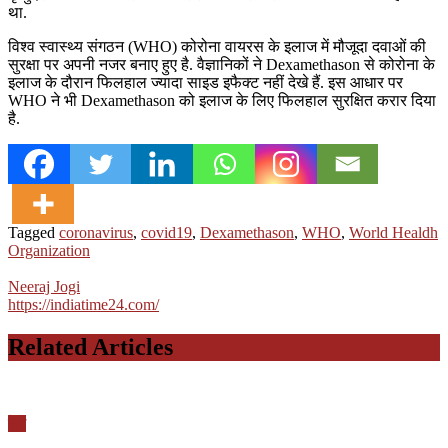
था.
विश्व स्वास्थ्य संगठन (WHO) कोरोना वायरस के इलाज में मौजूदा दवाओं की
सुरक्षा पर अपनी नजर बनाए हुए है. वैज्ञानिकों ने Dexamethason से कोरोना के
इलाज के दौरान फिलहाल ज्यादा साइड इफैक्ट नहीं देखे हैं. इस आधार पर
WHO ने भी Dexamethason को इलाज के लिए फिलहाल सुरक्षित करार दिया
है.
Tagged
coronavirus
,
covid19
,
Dexamethason
,
WHO
,
World Healdh
Organization
Neeraj Jogi
https://indiatime24.com/
Related Articles
देश