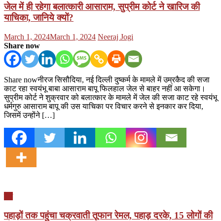
जेल में ही रहेगा बलात्कारी आसाराम, सुप्रीम कोर्ट ने खारिज की
याचिका, जानिये क्यों?
Posted
Author
March 1, 2024
March 1, 2024
Neeraj Jogi
on
Share now
Share nowनीरज सिसौदिया, नई दिल्ली दुष्कर्म के मामले में उम्रकैद की सजा
काट रहा स्वयंभू बाबा आसाराम बापू फिलहाल जेल से बाहर नहीं आ सकेगा।
सुप्रीम कोर्ट ने शुक्रवार को बलात्कार के मामले में जेल की सजा काट रहे स्वयंभू
धर्मगुरु आसाराम बापू की उस याचिका पर विचार करने से इनकार कर दिया,
जिसमें उन्होंने […]
देश
पहाड़ों तक पहुंचा चक्रवाती तूफान रेमल, पहाड़ दरके, 15 लोगों की