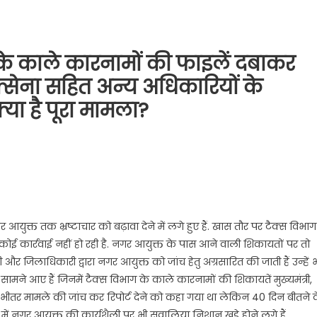
के काले कारनामों की फाइलें दबाकर
क्सेना सहित अन्य अधिकारियों के
ं क्या है पूरा मामला?
आयुक्त तक भ्रष्टाचार को बढ़ावा देने में लगे हुए हैं. खास तौर पर टैक्स विभाग
 कोई कार्रवाई नहीं हो रही है. नगर आयुक्त के पास आने वाली शिकायतों पर तो
ी और जिलाधिकारी द्वारा नगर आयुक्त को जांच हेतु अग्रसारित की जाती हैं उन्हें 
सामने आए हैं जिनमें टैक्स विभाग के काले कारनामों की शिकायतें मुख्यमंत्री,
 भीतर मामले की जांच कर रिपोर्ट देने को कहा गया था लेकिन 40 दिन बीतने 
ें नगर आयुक्त की कार्यशैली पर भी सवालिया निशान खड़े होने लगे हैं.