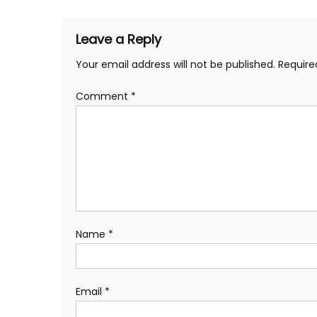
Leave a Reply
Your email address will not be published.
Require
Comment
*
Name
*
Email
*