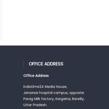
OFFICE ADDRESS
Office Address
Indiatime24 Media House,
Jansewa hospital campus, opposite
Parag Milk factory, Kargaina, Bareilly,
Uttar Pradesh.