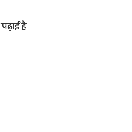
 पढ़ाई है