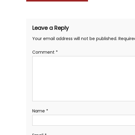
navigation
Leave a Reply
Your email address will not be published.
Require
Comment
*
Name
*