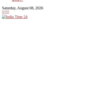
Saturday, August 08, 2026