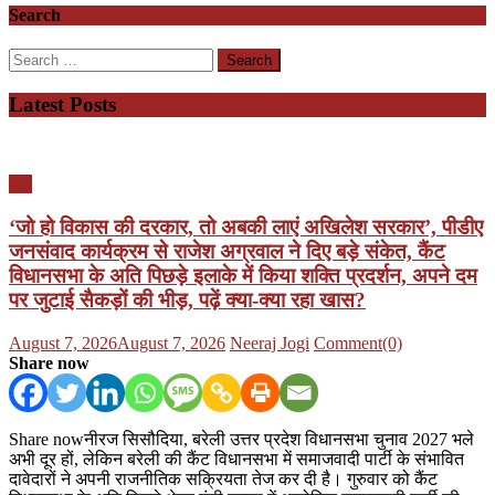
Search
Search
for:
Latest Posts
यूपी
‘जो हो विकास की दरकार, तो अबकी लाएं अखिलेश सरकार’, पीडीए
जनसंवाद कार्यक्रम से राजेश अग्रवाल ने दिए बड़े संकेत, कैंट
विधानसभा के अति पिछड़े इलाके में किया शक्ति प्रदर्शन, अपने दम
पर जुटाई सैकड़ों की भीड़, पढ़ें क्या-क्या रहा खास?
Posted
Author
August 7, 2026
August 7, 2026
Neeraj Jogi
Comment(0)
on
Share now
Share nowनीरज सिसौदिया, बरेली उत्तर प्रदेश विधानसभा चुनाव 2027 भले
अभी दूर हों, लेकिन बरेली की कैंट विधानसभा में समाजवादी पार्टी के संभावित
दावेदारों ने अपनी राजनीतिक सक्रियता तेज कर दी है। गुरुवार को कैंट