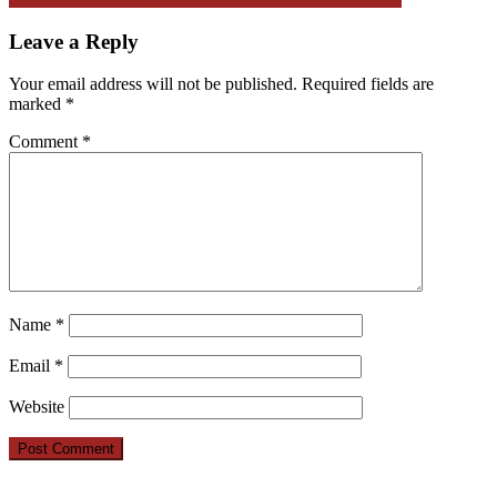
Leave a Reply
Your email address will not be published.
Required fields are
marked
*
Comment
*
Name
*
Email
*
Website