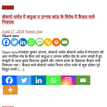
झारखण्ड
बोकारो थर्मल में कठुआ व उन्नाव कांड के विरोध में कैंडल मार्च
निकाला
Posted
Author
April 17, 2018
Neeraj Jogi
on
Share now
Share nowरामचंद्र कुमार अंजना, बोकारो थर्मल बोकारो थर्मल में मंगलवार को
आम नागरिक मंच के बैनर तले कठुआ व उन्नाव सहित देश के अन्य जगहों में हुए
मासूमों के साथ हृदय विदारक दुष्कर्म और जघन्य हत्या के खिलाफ कैंडल मार्च
निकाला गया। कैंडल मार्च बोकारो थर्मल स्थित पटेल पार्क से शुरू होकर पुरे
विद्युत नगरी […]