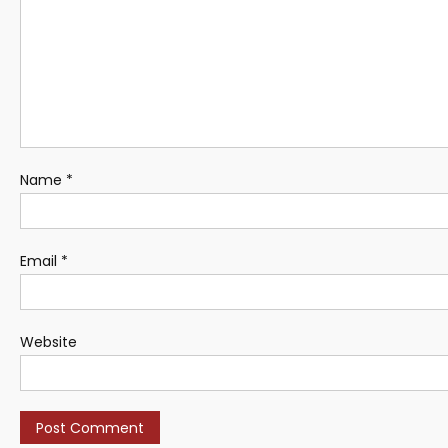
Name
*
Email
*
Website