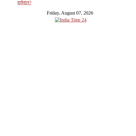
दावेदार?
Friday, August 07, 2026