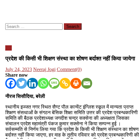
Search
for:
यूपी
प्रदेश की किसी भी शिक्षण संस्था का शोषण बर्दाश्त नहीं किया जायेगा
Posted
Author
July 24, 2023
Neeraj Jogi
Comment(0)
on
Share now
नीरज सिसौदिया, बरेली
स्थानीय इज्जत नगर स्थित सैण्ट पौल कान्वेंट इंग्लिश स्कूल में मान्यता प्राप्त
शिक्षण संसथाओं के संगठन बेसिक शिक्षा समिति उत्तर की प्रदेश प्रबन्धकारिणी
समिति की बैठक प्रदेशाध्यक्ष जगदीश चन्द्र सक्सेना की अध्यक्षता जिसका
संचालन प्रदेश महामंत्री पंकज कुमार सक्सेना ने किया सम्पन्न हुई ।
सर्वसम्मति से निर्णय लिया गया कि प्रदेश के किसी भी शिक्षण संस्थान का शोषण
बर्दाश्त नहीं किया जाएगा, हर माह के तृतीय रविवार को प्रदेश प्रबन्धकारिणी की