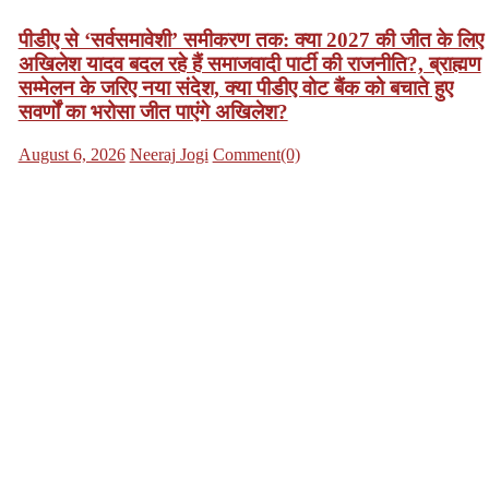
पीडीए से ‘सर्वसमावेशी’ समीकरण तक: क्या 2027 की जीत के लिए
अखिलेश यादव बदल रहे हैं समाजवादी पार्टी की राजनीति?, ब्राह्मण
सम्मेलन के जरिए नया संदेश, क्या पीडीए वोट बैंक को बचाते हुए
सवर्णों का भरोसा जीत पाएंगे अखिलेश?
Posted
Author
August 6, 2026
Neeraj Jogi
Comment(0)
on