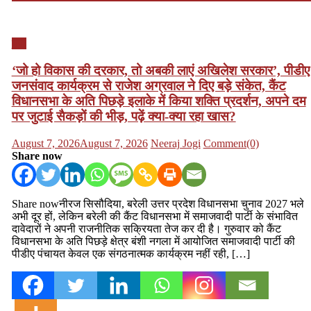
यूपी
‘जो हो विकास की दरकार, तो अबकी लाएं अखिलेश सरकार’, पीडीए
जनसंवाद कार्यक्रम से राजेश अग्रवाल ने दिए बड़े संकेत, कैंट
विधानसभा के अति पिछड़े इलाके में किया शक्ति प्रदर्शन, अपने दम
पर जुटाई सैकड़ों की भीड़, पढ़ें क्या-क्या रहा खास?
Posted
Author
August 7, 2026
August 7, 2026
Neeraj Jogi
Comment(0)
on
Share now
Share nowनीरज सिसौदिया, बरेली उत्तर प्रदेश विधानसभा चुनाव 2027 भले
अभी दूर हों, लेकिन बरेली की कैंट विधानसभा में समाजवादी पार्टी के संभावित
दावेदारों ने अपनी राजनीतिक सक्रियता तेज कर दी है। गुरुवार को कैंट
विधानसभा के अति पिछड़े क्षेत्र बंशी नगला में आयोजित समाजवादी पार्टी की
पीडीए पंचायत केवल एक संगठनात्मक कार्यक्रम नहीं रही, […]