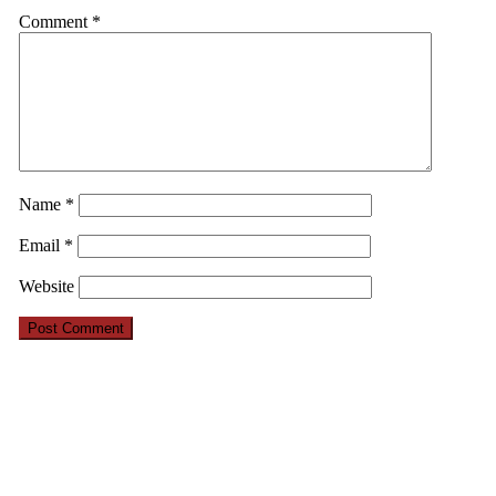
Comment
*
Name
*
Email
*
Website